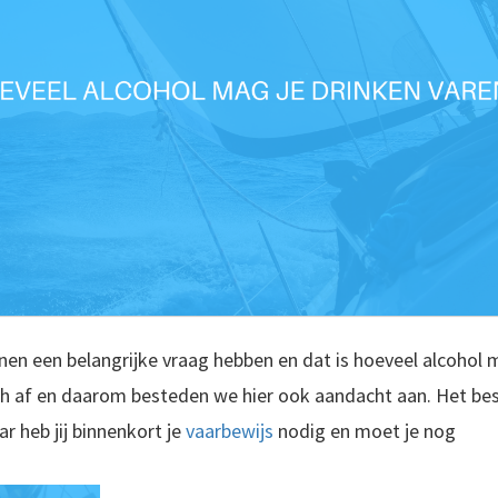
nen een belangrijke vraag hebben en dat is hoeveel alcohol 
 af en daarom besteden we hier ook aandacht aan. Het beste
ar heb jij binnenkort je
vaarbewijs
nodig en moet je nog