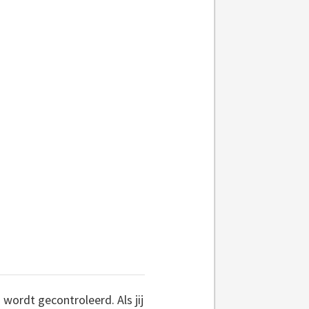
 wordt gecontroleerd. Als jij