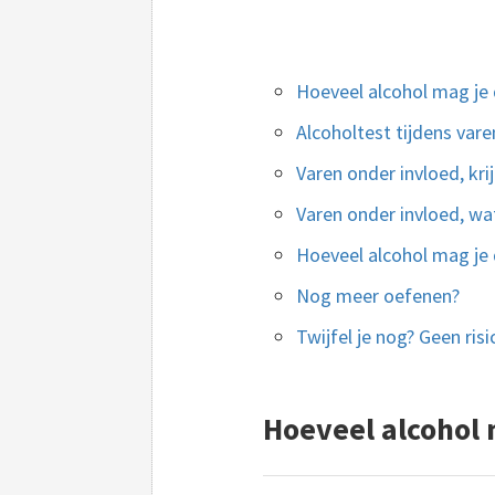
Hoeveel alcohol mag je 
Alcoholtest tijdens vare
Varen onder invloed, kri
Varen onder invloed, wa
Hoeveel alcohol mag je
Nog meer oefenen?
Twijfel je nog? Geen ris
Hoeveel alcohol 