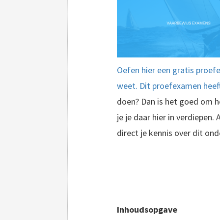
Oefen hier een gratis proef
weet. Dit proefexamen heeft 
doen? Dan is het goed om h
je je daar hier in verdiepen.
direct je kennis over dit on
Inhoudsopgave