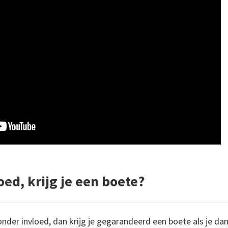
ed, krijg je een boete?
 onder invloed, dan krijg je gegarandeerd een boete als je dan