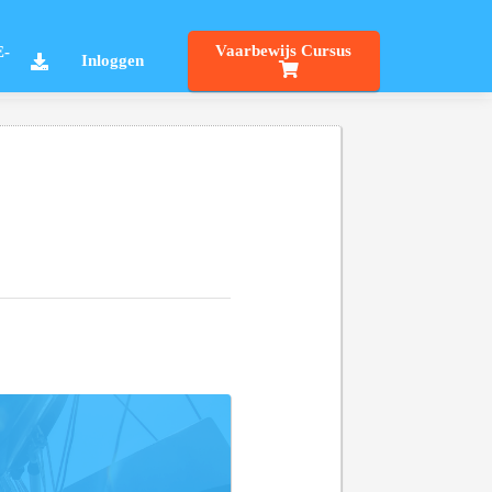
Vaarbewijs Cursus
E-
Inloggen