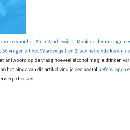
examen voor het Klein Vaarbewijs 1. Maak de demo vragen en
30 vragen uit het Vaarbewijs 1 en 2. aan het einde kunt u uw 
et antwoord op de vraag hoeveel alcohol mag je drinken va
 Aan het einde van dit artikel vind je een aantal
oefenvragen
e
derwerp checken.