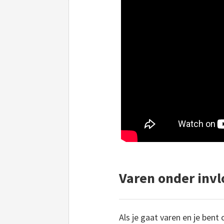
Varen onder invlo
Als je gaat varen en je bent