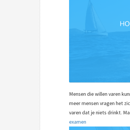
Mensen die willen varen kun
meer mensen vragen het zich
varen dat je niets drinkt. Ma
examen