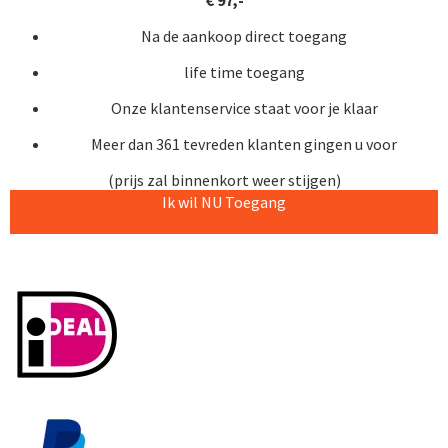
Na de aankoop direct toegang
life time toegang
Onze klantenservice staat voor je klaar
Meer dan 361 tevreden klanten gingen u voor
(prijs zal binnenkort weer stijgen)
Ik wil NU Toegang