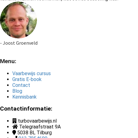
- Joost Groenveld
Menu:
Vaarbewijs cursus
Gratis E-book
Contact
Blog
Kennisbank
Contactinformatie:
turbovaarbewijs.nl
Telegraafstraat 9A
5038 BL
Tilburg