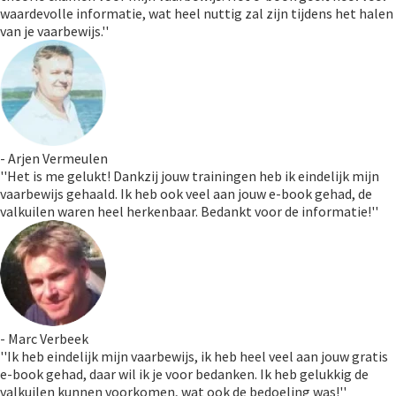
waardevolle informatie, wat heel nuttig zal zijn tijdens het halen
van je vaarbewijs.''
- Arjen Vermeulen
''Het is me gelukt! Dankzij jouw trainingen heb ik eindelijk mijn
vaarbewijs gehaald. Ik heb ook veel aan jouw e-book gehad, de
valkuilen waren heel herkenbaar. Bedankt voor de informatie!''
- Marc Verbeek
''Ik heb eindelijk mijn vaarbewijs, ik heb heel veel aan jouw gratis
e-book gehad, daar wil ik je voor bedanken. Ik heb gelukkig de
valkuilen kunnen voorkomen, wat ook de bedoeling was!''