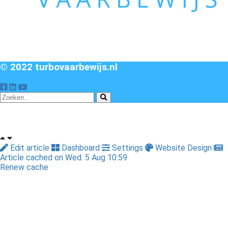
© 2022 turbovaarbewijs.nl
Edit article
Dashboard
Settings
Website Design
Article cached on Wed. 5 Aug 10:59
Renew cache