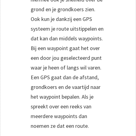
grond en je grondkoers zien.
Ook kun je dankzij een GPS
systeem je route uitstippelen en
dat kan dan middels waypoints.
Bij een waypoint gaat het over
een door jou geselecteerd punt
waar je heen of langs wil varen.
Een GPS gaat dan de afstand,
grondkoers en de vaartijd naar
het waypoint bepalen. Als je
spreekt over een reeks van
meerdere waypoints dan
noemen ze dat een route.