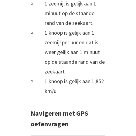
1 zeemijl is gelijk aan 1
minuut op de staande
rand van de zeekaart.
1 knoop is gelijk aan 1
zeemijl per uur en dat is
weer gelijk aan 1 minuut
op de staande rand van de
zeekaart.
1 knoop is gelijk aan 1,852
km/u.
Navigeren met GPS
oefenvragen