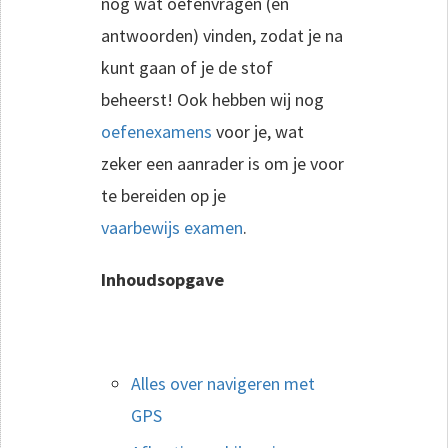
nog wat oefenvragen (en
antwoorden) vinden, zodat je na
kunt gaan of je de stof
beheerst! Ook hebben wij nog
oefenexamens
voor je, wat
zeker een aanrader is om je voor
te bereiden op je
vaarbewijs examen
.
Inhoudsopgave
Alles over navigeren met
GPS