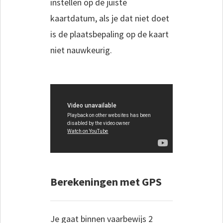
instellen op de juiste
kaartdatum, als je dat niet doet
is de plaatsbepaling op de kaart
niet nauwkeurig.
Berekeningen met GPS
Je gaat binnen vaarbewijs 2