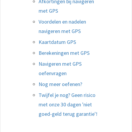
Afkortingen bij navigeren
met GPS
Voordelen en nadelen
navigeren met GPS
Kaartdatum GPS
Berekeningen met GPS
Navigeren met GPS
oefenvragen
Nog meer oefenen?
Twijfel je nog? Geen risico
met onze 30 dagen 'niet
goed-geld terug garantie'!