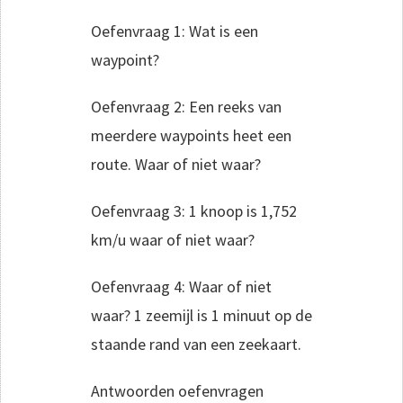
Oefenvraag 1: Wat is een
waypoint?
Oefenvraag 2: Een reeks van
meerdere waypoints heet een
route. Waar of niet waar?
Oefenvraag 3: 1 knoop is 1,752
km/u waar of niet waar?
Oefenvraag 4: Waar of niet
waar? 1 zeemijl is 1 minuut op de
staande rand van een zeekaart.
Antwoorden oefenvragen