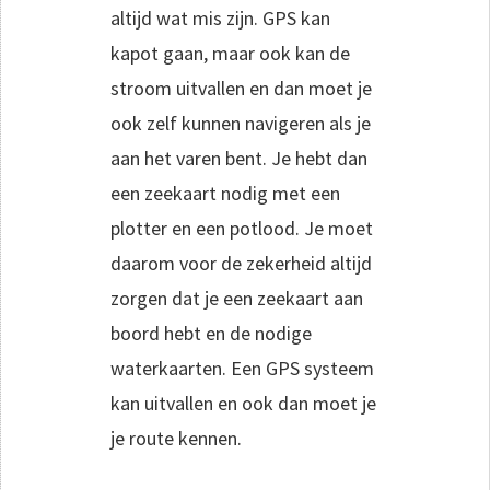
altijd wat mis zijn. GPS kan
kapot gaan, maar ook kan de
stroom uitvallen en dan moet je
ook zelf kunnen navigeren als je
aan het varen bent. Je hebt dan
een zeekaart nodig met een
plotter en een potlood. Je moet
daarom voor de zekerheid altijd
zorgen dat je een zeekaart aan
boord hebt en de nodige
waterkaarten. Een GPS systeem
kan uitvallen en ook dan moet je
je route kennen.