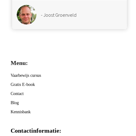
- Joost Groenveld
Menu:
Vaarbewijs cursus
Gratis E-book
Contact
Blog
Kennisbank
Contactinformatie: