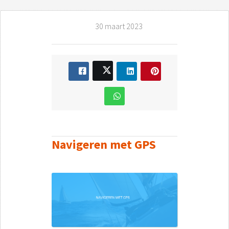
30 maart 2023
Navigeren met GPS