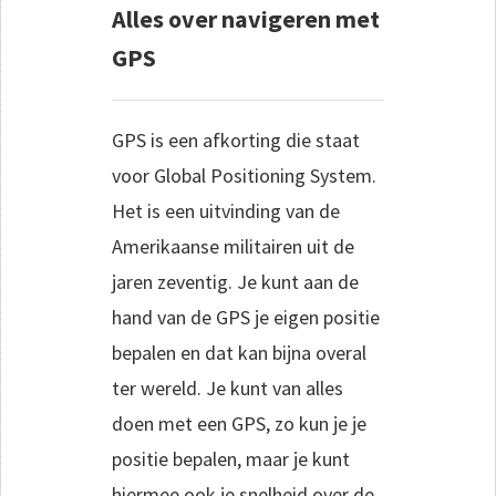
Alles over navigeren met
GPS
GPS is een afkorting die staat
voor Global Positioning System.
Het is een uitvinding van de
Amerikaanse militairen uit de
jaren zeventig. Je kunt aan de
hand van de GPS je eigen positie
bepalen en dat kan bijna overal
ter wereld. Je kunt van alles
doen met een GPS, zo kun je je
positie bepalen, maar je kunt
hiermee ook je snelheid over de