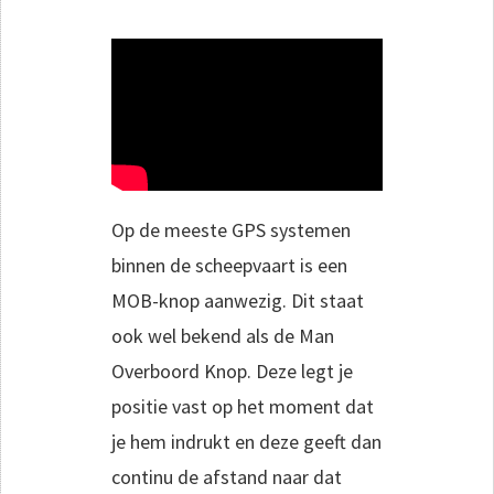
Op de meeste GPS systemen
binnen de scheepvaart is een
MOB-knop aanwezig. Dit staat
ook wel bekend als de Man
Overboord Knop. Deze legt je
positie vast op het moment dat
je hem indrukt en deze geeft dan
continu de afstand naar dat