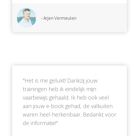
- Arjen Vermeulen
''Het is me gelukt! Dankzij jouw
trainingen heb ik eindelijk mijn
vaarbewijs gehaald. Ik heb ook veel
aan jouw e-book gehad, de valkuilen
waren heel herkenbaar. Bedankt voor
de informatie!''