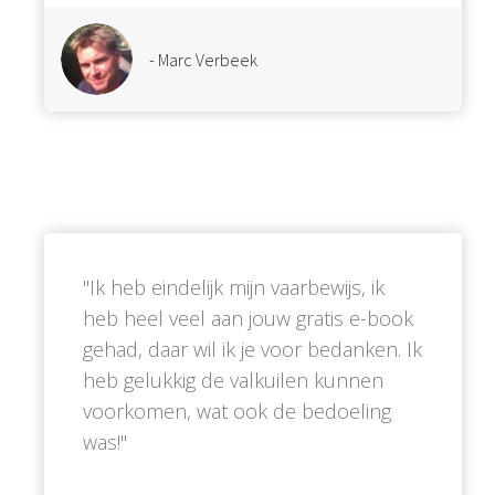
- Marc Verbeek
''Ik heb eindelijk mijn vaarbewijs, ik
heb heel veel aan jouw gratis e-book
gehad, daar wil ik je voor bedanken. Ik
heb gelukkig de valkuilen kunnen
voorkomen, wat ook de bedoeling
was!''