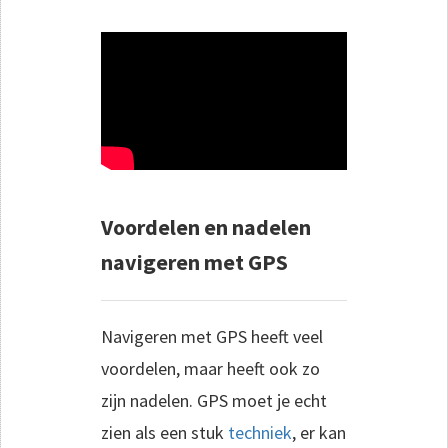
Voordelen en nadelen
navigeren met GPS
Navigeren met GPS heeft veel
voordelen, maar heeft ook zo
zijn nadelen. GPS moet je echt
zien als een stuk
techniek
, er kan