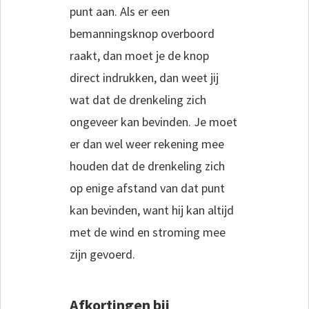
punt aan. Als er een
bemanningsknop overboord
raakt, dan moet je de knop
direct indrukken, dan weet jij
wat dat de drenkeling zich
ongeveer kan bevinden. Je moet
er dan wel weer rekening mee
houden dat de drenkeling zich
op enige afstand van dat punt
kan bevinden, want hij kan altijd
met de wind en stroming mee
zijn gevoerd.
Afkortingen bij