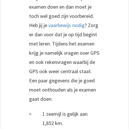
examen doen en dan moet je
toch wel goed zijn voorbereid.
Heb jij je
vaarbewijs nodig
? Zorg
er dan voor dat je op tijd begint
met leren. Tijdens het examen
krijg je namelijk vragen over GPS
en ook rekenvragen waarbij de
GPS ook weer centraal staat.
Een paar gegevens die je goed
moet onthouden als je examen
gaat doen:
1 zeemijl is gelijk aan
1,852 km.