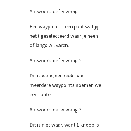
Antwoord oefenvraag 1
Een waypoint is een punt wat jij
hebt geselecteerd waar je heen
of langs wil varen.
Antwoord oefenvraag 2
Dit is waar, een reeks van
meerdere waypoints noemen we
een route.
Antwoord oefenvraag 3
Dit is niet waar, want 1 knoop is