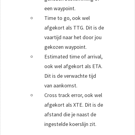
een waypoint.
Time to go, ook wel
afgekort als TTG. Dit is de
vaartijd naar het door jou
gekozen waypoint.
Estimated time of arrival,
ook wel afgekort als ETA.
Dit is de verwachte tijd
van aankomst.
Cross track error, ook wel
afgekort als XTE. Dit is de
afstand die je naast de
ingestelde koerslijn zit.