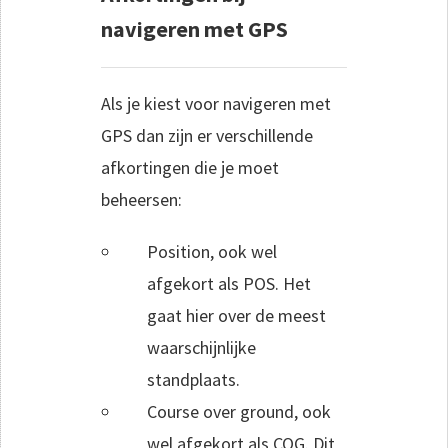
navigeren met GPS
Als je kiest voor navigeren met
GPS dan zijn er verschillende
afkortingen die je moet
beheersen:
Position, ook wel
afgekort als POS. Het
gaat hier over de meest
waarschijnlijke
standplaats.
Course over ground, ook
wel afgekort als COG. Dit