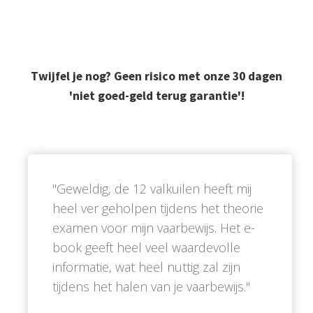
Twijfel je nog? Geen risico met onze 30 dagen
'niet goed-geld terug garantie'!
''Geweldig, de 12 valkuilen heeft mij
heel ver geholpen tijdens het theorie
examen voor mijn vaarbewijs. Het e-
book geeft heel veel waardevolle
informatie, wat heel nuttig zal zijn
tijdens het halen van je vaarbewijs.''