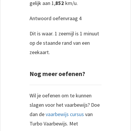
gelijk aan 1,
852
km/u.
Antwoord oefenvraag 4
Dit is waar. 1 zeemijl is 1 minuut
op de staande rand van een
zeekaart.
Nog meer oefenen?
Wil je oefenen om te kunnen
slagen voor het vaarbewijs? Doe
dan de
vaarbewijs cursus
van
Turbo Vaarbewijs. Met