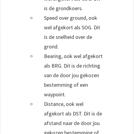
is de grondkoers.
Speed over ground, ook
wel afgekort als SOG. Dit
is de snelheid over de
grond.
Bearing, ook wel afgekort
als BRG. Dit is de richting
van de door jou gekozen
bestemming of een
waypoint.
Distance, ook wel
afgekort als DST. Dit is de
afstand naar de door jou
gekozen bestemming of