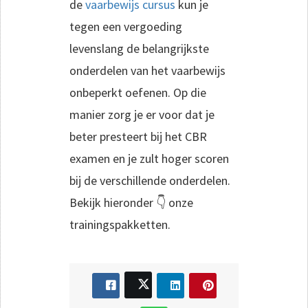
de
vaarbewijs cursus
kun je
tegen een vergoeding
levenslang de belangrijkste
onderdelen van het vaarbewijs
onbeperkt oefenen. Op die
manier zorg je er voor dat je
beter presteert bij het CBR
examen en je zult hoger scoren
bij de verschillende onderdelen.
Bekijk hieronder 👇 onze
trainingspakketten.