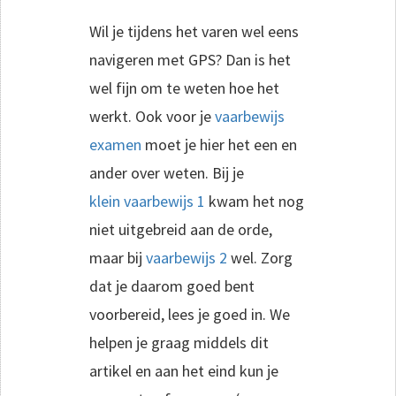
Wil je tijdens het varen wel eens
navigeren met GPS? Dan is het
wel fijn om te weten hoe het
werkt. Ook voor je
vaarbewijs
examen
moet je hier het een en
ander over weten. Bij je
klein vaarbewijs 1
kwam het nog
niet uitgebreid aan de orde,
maar bij
vaarbewijs 2
wel. Zorg
dat je daarom goed bent
voorbereid, lees je goed in. We
helpen je graag middels dit
artikel en aan het eind kun je