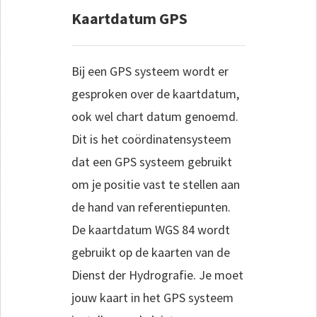
Kaartdatum GPS
Bij een GPS systeem wordt er
gesproken over de kaartdatum,
ook wel chart datum genoemd.
Dit is het coördinatensysteem
dat een GPS systeem gebruikt
om je positie vast te stellen aan
de hand van referentiepunten.
De kaartdatum WGS 84 wordt
gebruikt op de kaarten van de
Dienst der Hydrografie. Je moet
jouw kaart in het GPS systeem