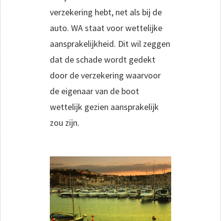
verzekering hebt, net als bij de
auto. WA staat voor wettelijke
aansprakelijkheid. Dit wil zeggen
dat de schade wordt gedekt
door de verzekering waarvoor
de eigenaar van de boot
wettelijk gezien aansprakelijk
zou zijn.