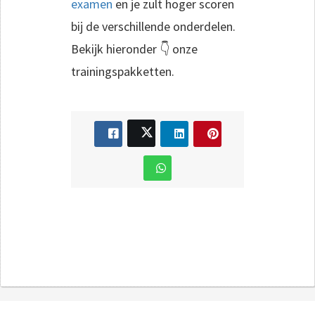
examen
en je zult hoger scoren
bij de verschillende onderdelen.
Bekijk hieronder 👇 onze
trainingspakketten.