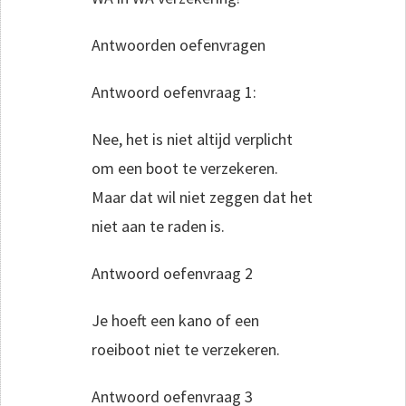
Antwoorden oefenvragen
Antwoord oefenvraag 1:
Nee, het is niet altijd verplicht
om een boot te verzekeren.
Maar dat wil niet zeggen dat het
niet aan te raden is.
Antwoord oefenvraag 2
Je hoeft een kano of een
roeiboot niet te verzekeren.
Antwoord oefenvraag 3