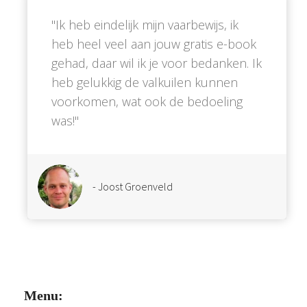
''Ik heb eindelijk mijn vaarbewijs, ik
heb heel veel aan jouw gratis e-book
gehad, daar wil ik je voor bedanken. Ik
heb gelukkig de valkuilen kunnen
voorkomen, wat ook de bedoeling
was!''
- Joost Groenveld
Menu: