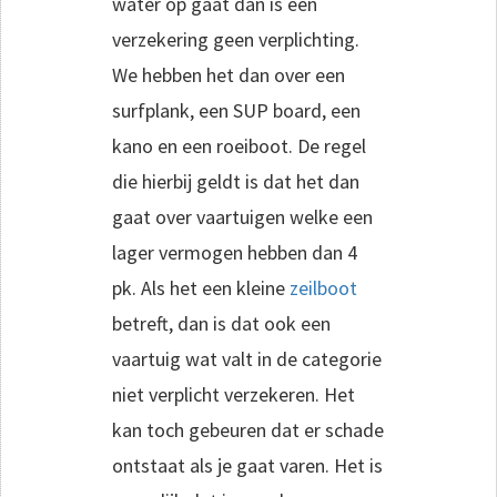
water op gaat dan is een
verzekering geen verplichting.
We hebben het dan over een
surfplank, een SUP board, een
kano en een roeiboot. De regel
die hierbij geldt is dat het dan
gaat over vaartuigen welke een
lager vermogen hebben dan 4
pk. Als het een kleine
zeilboot
betreft, dan is dat ook een
vaartuig wat valt in de categorie
niet verplicht verzekeren. Het
kan toch gebeuren dat er schade
ontstaat als je gaat varen. Het is