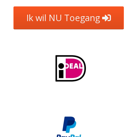
Ik wil NU Toegang