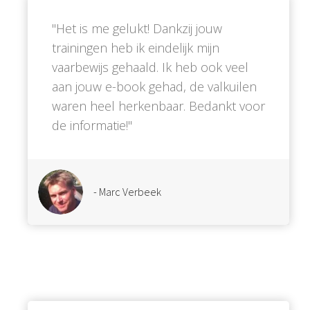
''Het is me gelukt! Dankzij jouw
trainingen heb ik eindelijk mijn
vaarbewijs gehaald. Ik heb ook veel
aan jouw e-book gehad, de valkuilen
waren heel herkenbaar. Bedankt voor
de informatie!''
- Marc Verbeek