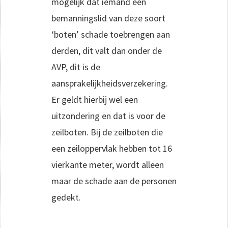
mogelijk dat iemand een
bemanningslid van deze soort
‘boten’ schade toebrengen aan
derden, dit valt dan onder de
AVP, dit is de
aansprakelijkheidsverzekering.
Er geldt hierbij wel een
uitzondering en dat is voor de
zeilboten. Bij de zeilboten die
een zeiloppervlak hebben tot 16
vierkante meter, wordt alleen
maar de schade aan de personen
gedekt.