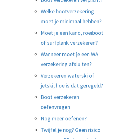
Welke bootverzekering
moet je minimaal hebben?
Moet je een kano, roeiboot
of surfplank verzekeren?
Wanneer moet je een WA
verzekering afsluiten?
Verzekeren waterski of
jetski, hoe is dat geregeld?
Boot verzekeren
oefenvragen
Nog meer oefenen?
Twijfel je nog? Geen risico