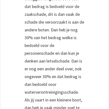
dat bedrag is bedoeld voor de
zaakschade, dit is dan vaak de
schade die veroorzaakt is aan de
andere boten. Dan heb je nog
30% van het bedrag welke is
bedoeld voor de
personenschade en dan kun je
denken aan letselschade. Dan is
er nog een ander deel over, ook
ongeveer 30% en dat bedrag is
dan bedoeld voor
waterverontreinigingsschade.
Als jij vaart in een kleinere boot,
dan heb je vaak minder snel te