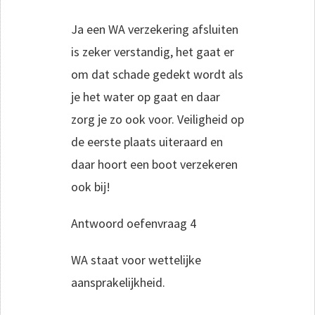
Ja een WA verzekering afsluiten
is zeker verstandig, het gaat er
om dat schade gedekt wordt als
je het water op gaat en daar
zorg je zo ook voor. Veiligheid op
de eerste plaats uiteraard en
daar hoort een boot verzekeren
ook bij!
Antwoord oefenvraag 4
WA staat voor wettelijke
aansprakelijkheid.