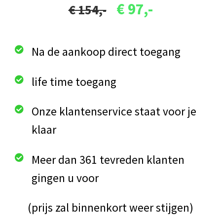
€ 97,-
€ 154,-
Na de aankoop direct toegang
life time toegang
Onze klantenservice staat voor je
klaar
Meer dan 361 tevreden klanten
gingen u voor
(prijs zal binnenkort weer stijgen)