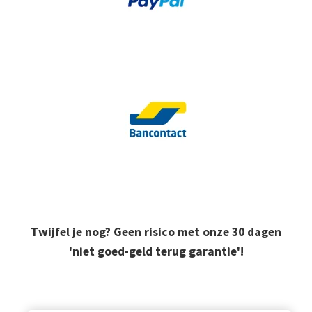
Twijfel je nog? Geen risico met onze 30 dagen
'niet goed-geld terug garantie'!