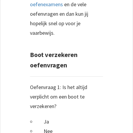
oefenexamens
en de vele
oefenvragen en dan kun jij
hopelijk snel op voor je
vaarbewijs.
Boot verzekeren
oefenvragen
Oefenvraag 1: Is het altijd
verplicht om een boot te
verzekeren?
Ja
Nee