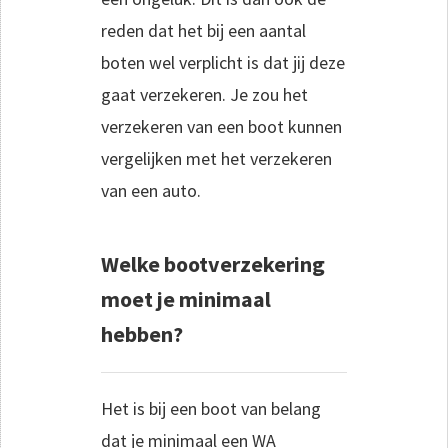
reden dat het bij een aantal
boten wel verplicht is dat jij deze
gaat verzekeren. Je zou het
verzekeren van een boot kunnen
vergelijken met het verzekeren
van een auto.
Welke bootverzekering
moet je minimaal
hebben?
Het is bij een boot van belang
dat je minimaal een WA