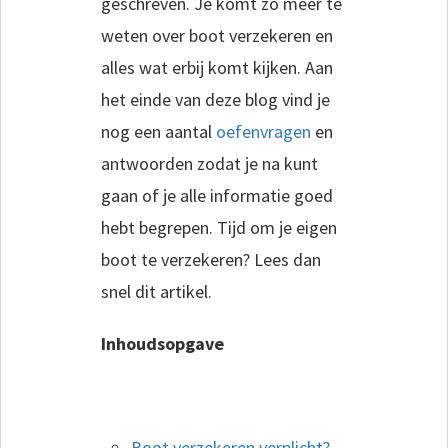
geschreven. Je komt zo meer te
weten over boot verzekeren en
alles wat erbij komt kijken. Aan
het einde van deze blog vind je
nog een aantal
oefenvragen
en
antwoorden zodat je na kunt
gaan of je alle informatie goed
hebt begrepen. Tijd om je eigen
boot te verzekeren? Lees dan
snel dit artikel.
Inhoudsopgave
Boot verzekeren verplicht?