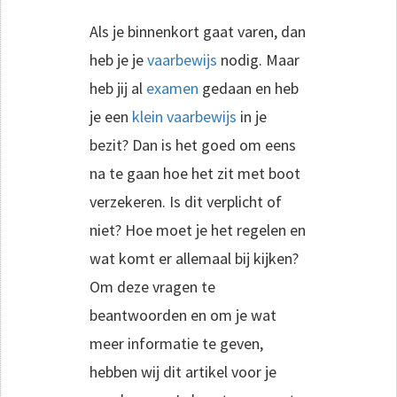
Als je binnenkort gaat varen, dan
heb je je
vaarbewijs
nodig. Maar
heb jij al
examen
gedaan en heb
je een
klein vaarbewijs
in je
bezit? Dan is het goed om eens
na te gaan hoe het zit met boot
verzekeren. Is dit verplicht of
niet? Hoe moet je het regelen en
wat komt er allemaal bij kijken?
Om deze vragen te
beantwoorden en om je wat
meer informatie te geven,
hebben wij dit artikel voor je