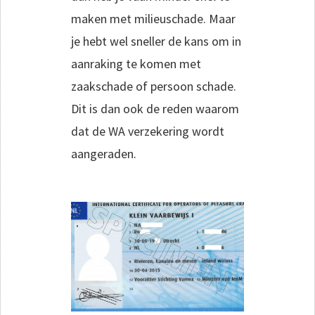
maken met milieuschade. Maar
je hebt wel sneller de kans om in
aanraking te komen met
zaakschade of persoon schade.
Dit is dan ook de reden waarom
dat de WA verzekering wordt
aangeraden.