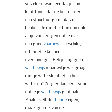
verzekerd wanneer dat je aan
kunt tonen dat de bestuurder
een stuurfout gemaakt zou
hebben. Je moet er hoe dan ook
altijd voor zorgen dat je over
een goed
vaarbewijs
beschikt,
dit moet je kunnen
overhandigen. Heb je nog geen
vaarbewijs
maar wil je wel graag
met je waterski of jetski het
water op? Zorg er dan eerst voor
dat je je
vaarbewijs
gaat halen.
Maak jezelf de
theorie
eigen,
maak gebruik van de