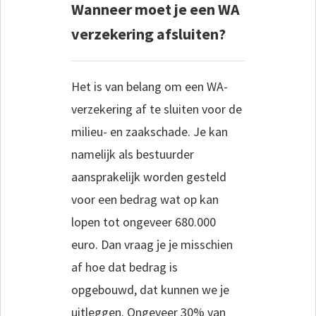
Wanneer moet je een WA
verzekering afsluiten?
Het is van belang om een WA-
verzekering af te sluiten voor de
milieu- en zaakschade. Je kan
namelijk als bestuurder
aansprakelijk worden gesteld
voor een bedrag wat op kan
lopen tot ongeveer 680.000
euro. Dan vraag je je misschien
af hoe dat bedrag is
opgebouwd, dat kunnen we je
uitleggen. Ongeveer 30% van