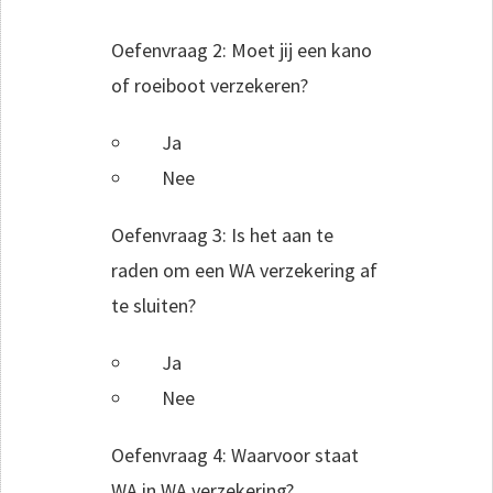
Oefenvraag 2: Moet jij een kano
of roeiboot verzekeren?
Ja
Nee
Oefenvraag 3: Is het aan te
raden om een WA verzekering af
te sluiten?
Ja
Nee
Oefenvraag 4: Waarvoor staat
WA in WA verzekering?