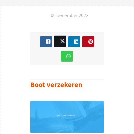
06 december 2022
Boot verzekeren