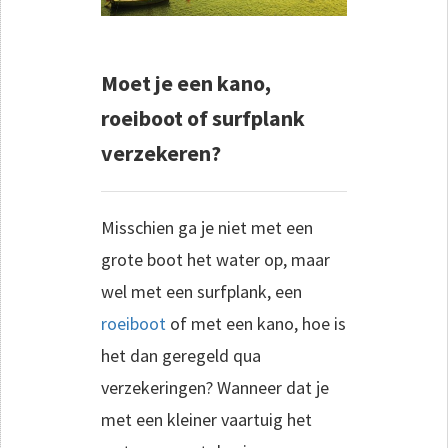
Moet je een kano,
roeiboot of surfplank
verzekeren?
Misschien ga je niet met een
grote boot het water op, maar
wel met een surfplank, een
roeiboot
of met een kano, hoe is
het dan geregeld qua
verzekeringen? Wanneer dat je
met een kleiner vaartuig het