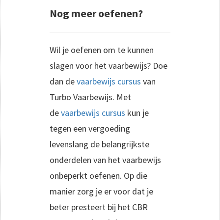
Nog meer oefenen?
Wil je oefenen om te kunnen
slagen voor het vaarbewijs? Doe
dan de
vaarbewijs cursus
van
Turbo Vaarbewijs. Met
de
vaarbewijs cursus
kun je
tegen een vergoeding
levenslang de belangrijkste
onderdelen van het vaarbewijs
onbeperkt oefenen. Op die
manier zorg je er voor dat je
beter presteert bij het CBR