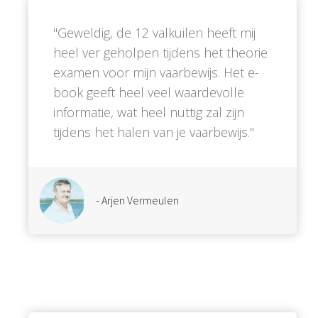
''Geweldig, de 12 valkuilen heeft mij
heel ver geholpen tijdens het theorie
examen voor mijn vaarbewijs. Het e-
book geeft heel veel waardevolle
informatie, wat heel nuttig zal zijn
tijdens het halen van je vaarbewijs.''
- Arjen Vermeulen