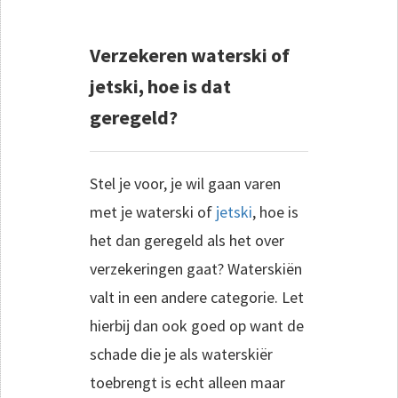
Verzekeren waterski of
jetski, hoe is dat
geregeld?
Stel je voor, je wil gaan varen
met je waterski of
jetski
, hoe is
het dan geregeld als het over
verzekeringen gaat? Waterskiën
valt in een andere categorie. Let
hierbij dan ook goed op want de
schade die je als waterskiër
toebrengt is echt alleen maar