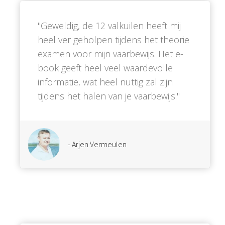
''Geweldig, de 12 valkuilen heeft mij
heel ver geholpen tijdens het theorie
examen voor mijn vaarbewijs. Het e-
book geeft heel veel waardevolle
informatie, wat heel nuttig zal zijn
tijdens het halen van je vaarbewijs.''
- Arjen Vermeulen