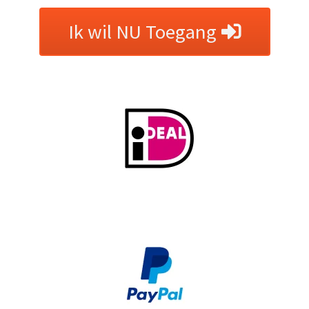
Ik wil NU Toegang