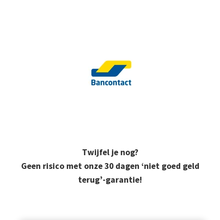
Twijfel je nog?
Geen risico met onze 30 dagen ‘niet goed geld
terug’-garantie!