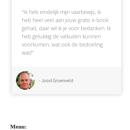
''Ik heb eindelijk mijn vaarbewijs, ik
heb heel veel aan jouw gratis e-book
gehad, daar wil ik je voor bedanken. Ik
heb gelukkig de valkuilen kunnen
voorkomen, wat ook de bedoeling
was!''
- Joost Groenveld
Menu: