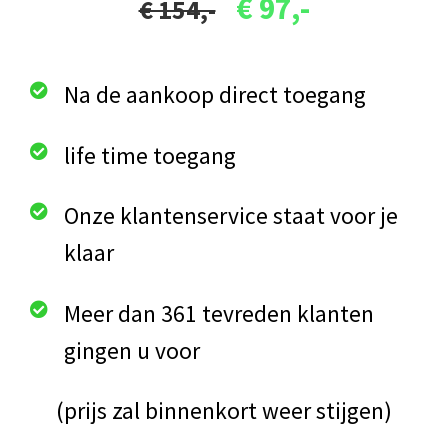
€ 97,-
€ 154,-
Na de aankoop direct toegang
life time toegang
Onze klantenservice staat voor je
klaar
Meer dan 361 tevreden klanten
gingen u voor
(prijs zal binnenkort weer stijgen)