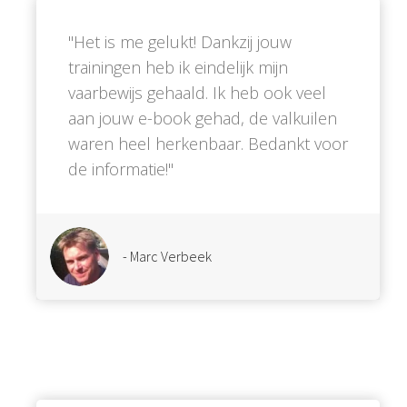
''Het is me gelukt! Dankzij jouw
trainingen heb ik eindelijk mijn
vaarbewijs gehaald. Ik heb ook veel
aan jouw e-book gehad, de valkuilen
waren heel herkenbaar. Bedankt voor
de informatie!''
- Marc Verbeek