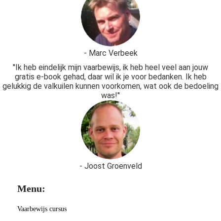
- Marc Verbeek
''Ik heb eindelijk mijn vaarbewijs, ik heb heel veel aan jouw
gratis e-book gehad, daar wil ik je voor bedanken. Ik heb
gelukkig de valkuilen kunnen voorkomen, wat ook de bedoeling
was!''
- Joost Groenveld
Menu:
Vaarbewijs cursus