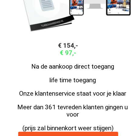
€ 154,-
€ 97,-
Na de aankoop direct toegang
life time toegang
Onze klantenservice staat voor je klaar
Meer dan 361 tevreden klanten gingen u
voor
(prijs zal binnenkort weer stijgen)