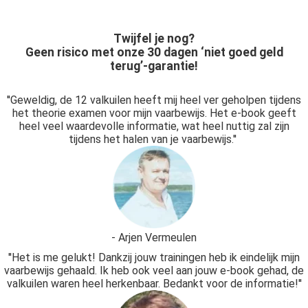
Twijfel je nog?
Geen risico met onze 30 dagen ‘niet goed geld
terug’-garantie!
''Geweldig, de 12 valkuilen heeft mij heel ver geholpen tijdens
het theorie examen voor mijn vaarbewijs. Het e-book geeft
heel veel waardevolle informatie, wat heel nuttig zal zijn
tijdens het halen van je vaarbewijs.''
- Arjen Vermeulen
''Het is me gelukt! Dankzij jouw trainingen heb ik eindelijk mijn
vaarbewijs gehaald. Ik heb ook veel aan jouw e-book gehad, de
valkuilen waren heel herkenbaar. Bedankt voor de informatie!''