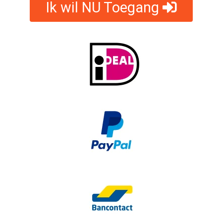
Ik wil NU Toegang