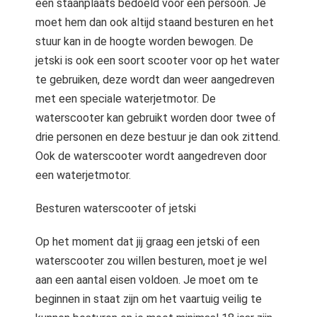
een staanplaats bedoeld voor één persoon. Je
moet hem dan ook altijd staand besturen en het
stuur kan in de hoogte worden bewogen. De
jetski is ook een soort scooter voor op het water
te gebruiken, deze wordt dan weer aangedreven
met een speciale waterjetmotor. De
waterscooter kan gebruikt worden door twee of
drie personen en deze bestuur je dan ook zittend.
Ook de waterscooter wordt aangedreven door
een waterjetmotor.
Besturen waterscooter of jetski
Op het moment dat jij graag een jetski of een
waterscooter zou willen besturen, moet je wel
aan een aantal eisen voldoen. Je moet om te
beginnen in staat zijn om het vaartuig veilig te