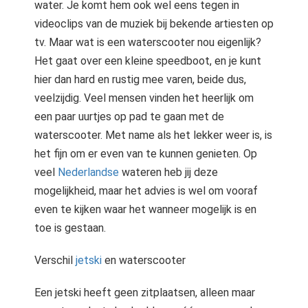
water. Je komt hem ook wel eens tegen in
videoclips van de muziek bij bekende artiesten op
tv. Maar wat is een waterscooter nou eigenlijk?
Het gaat over een kleine speedboot, en je kunt
hier dan hard en rustig mee varen, beide dus,
veelzijdig. Veel mensen vinden het heerlijk om
een paar uurtjes op pad te gaan met de
waterscooter. Met name als het lekker weer is, is
het fijn om er even van te kunnen genieten. Op
veel
Nederlandse
wateren heb jij deze
mogelijkheid, maar het advies is wel om vooraf
even te kijken waar het wanneer mogelijk is en
toe is gestaan.
Verschil
jetski
en waterscooter
Een jetski heeft geen zitplaatsen, alleen maar