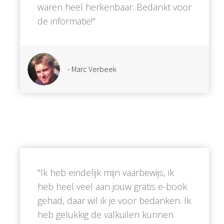
waren heel herkenbaar. Bedankt voor
de informatie!''
- Marc Verbeek
''Ik heb eindelijk mijn vaarbewijs, ik
heb heel veel aan jouw gratis e-book
gehad, daar wil ik je voor bedanken. Ik
heb gelukkig de valkuilen kunnen