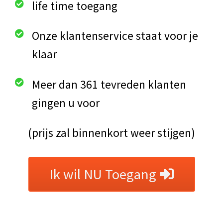
life time toegang
Onze klantenservice staat voor je
klaar
Meer dan 361 tevreden klanten
gingen u voor
(prijs zal binnenkort weer stijgen)
Ik wil NU Toegang