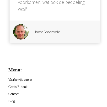
voorkomen, wat ook de bedoeling
was!''
- Joost Groenveld
Menu:
Vaarbewijs cursus
Gratis E-book
Contact
Blog