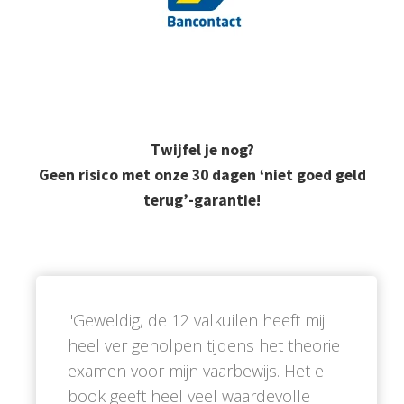
Twijfel je nog?
Geen risico met onze 30 dagen ‘niet goed geld
terug’-garantie!
''Geweldig, de 12 valkuilen heeft mij
heel ver geholpen tijdens het theorie
examen voor mijn vaarbewijs. Het e-
book geeft heel veel waardevolle