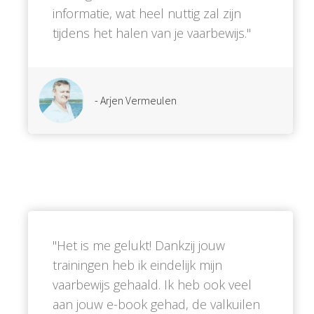
informatie, wat heel nuttig zal zijn
tijdens het halen van je vaarbewijs.''
- Arjen Vermeulen
''Het is me gelukt! Dankzij jouw
trainingen heb ik eindelijk mijn
vaarbewijs gehaald. Ik heb ook veel
aan jouw e-book gehad, de valkuilen