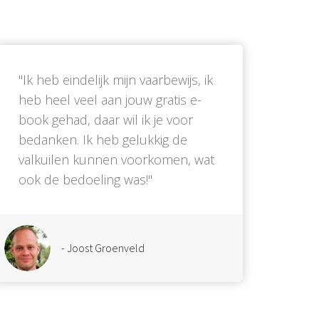
''Ik heb eindelijk mijn vaarbewijs, ik
heb heel veel aan jouw gratis e-
book gehad, daar wil ik je voor
bedanken. Ik heb gelukkig de
valkuilen kunnen voorkomen, wat
ook de bedoeling was!''
- Joost Groenveld