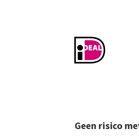
Geen risico me