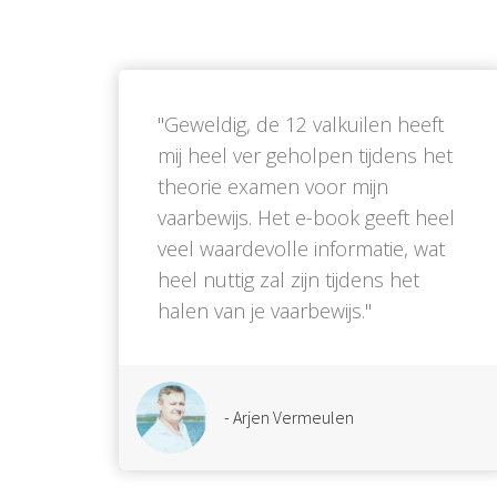
''Geweldig, de 12 valkuilen heeft
mij heel ver geholpen tijdens het
theorie examen voor mijn
vaarbewijs. Het e-book geeft heel
veel waardevolle informatie, wat
heel nuttig zal zijn tijdens het
halen van je vaarbewijs.''
- Arjen Vermeulen