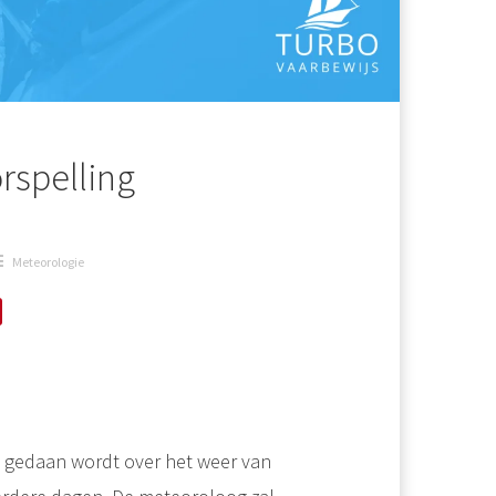
rspelling
Meteorologie
ie gedaan wordt over het weer van