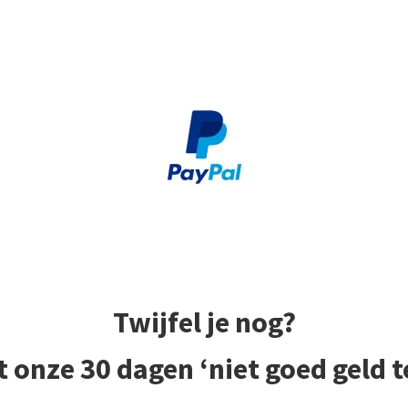
Twijfel je nog?
t onze 30 dagen ‘niet goed geld t