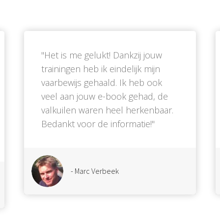
''Het is me gelukt! Dankzij jouw
trainingen heb ik eindelijk mijn
vaarbewijs gehaald. Ik heb ook
veel aan jouw e-book gehad, de
valkuilen waren heel herkenbaar.
Bedankt voor de informatie!''
- Marc Verbeek