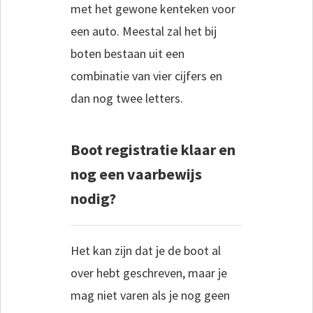
met het gewone kenteken voor
een auto. Meestal zal het bij
boten bestaan uit een
combinatie van vier cijfers en
dan nog twee letters.
Boot registratie klaar en
nog een vaarbewijs
nodig?
Het kan zijn dat je de boot al
over hebt geschreven, maar je
mag niet varen als je nog geen