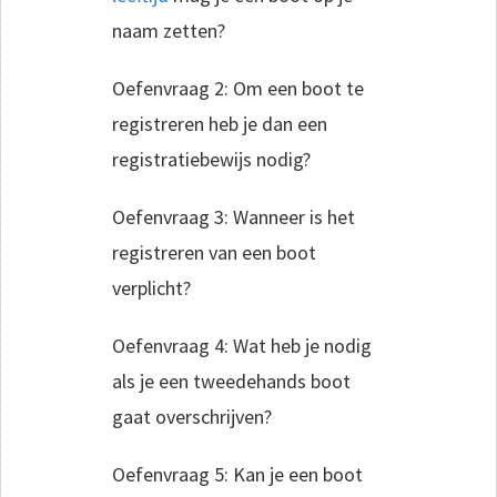
naam zetten?
Oefenvraag 2: Om een boot te
registreren heb je dan een
registratiebewijs nodig?
Oefenvraag 3: Wanneer is het
registreren van een boot
verplicht?
Oefenvraag 4: Wat heb je nodig
als je een tweedehands boot
gaat overschrijven?
Oefenvraag 5: Kan je een boot