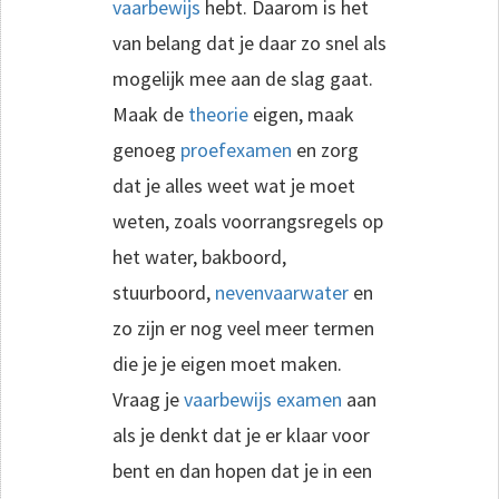
vaarbewijs
hebt. Daarom is het
van belang dat je daar zo snel als
mogelijk mee aan de slag gaat.
Maak de
theorie
eigen, maak
genoeg
proefexamen
en zorg
dat je alles weet wat je moet
weten, zoals voorrangsregels op
het water, bakboord,
stuurboord,
nevenvaarwater
en
zo zijn er nog veel meer termen
die je je eigen moet maken.
Vraag je
vaarbewijs
examen
aan
als je denkt dat je er klaar voor
bent en dan hopen dat je in een