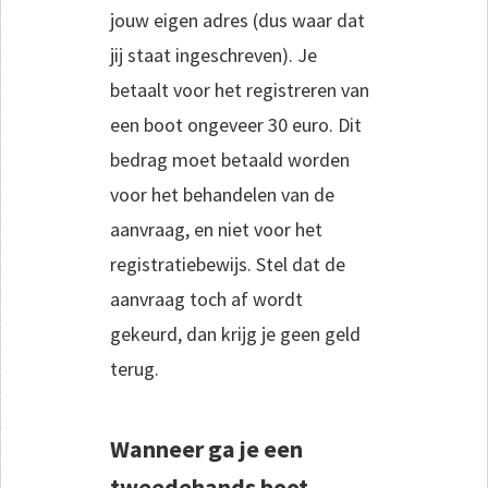
jouw eigen adres (dus waar dat
jij staat ingeschreven). Je
betaalt voor het registreren van
een boot ongeveer 30 euro. Dit
bedrag moet betaald worden
voor het behandelen van de
aanvraag, en niet voor het
registratiebewijs. Stel dat de
aanvraag toch af wordt
gekeurd, dan krijg je geen geld
terug.
Wanneer ga je een
tweedehands boot