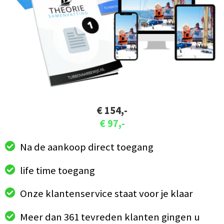
€ 154,-
€ 97,-
Na de aankoop direct toegang
life time toegang
Onze klantenservice staat voor je klaar
Meer dan 361 tevreden klanten gingen u