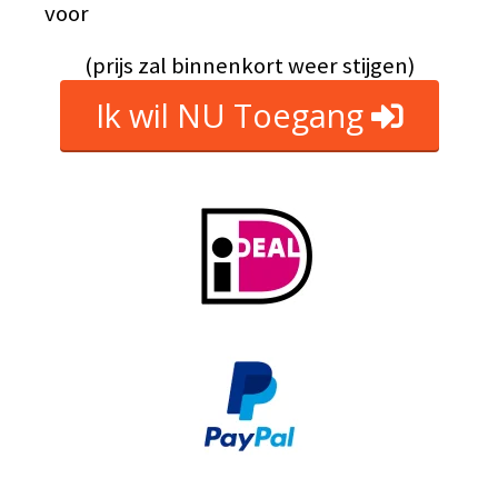
voor
(prijs zal binnenkort weer stijgen)
Ik wil NU Toegang