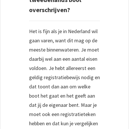
overschrijven?
Het is fijn als je in Nederland wil
gaan varen, want dit mag op de
meeste binnenwateren. Je moet
daarbij wel aan een aantal eisen
voldoen. Je hebt allereerst een
geldig registratiebewijs nodig en
dat toont dan aan om welke
boot het gaat en het geeft aan
dat jij de eigenaar bent. Maar je
moet ook een registratieteken
hebben en dat kun je vergelijken