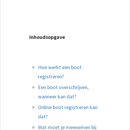
Inhoudsopgave
Hoe werkt een boot
registreren?
Een boot overschrijven,
wanneer kan dat?
Online boot registreren kan
dat?
Wat moet je meenemen bij