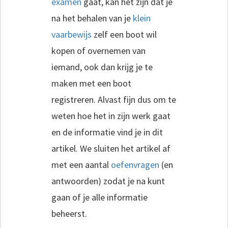
examen
gaat, kan het zijn dat je
na het behalen van je
klein
vaarbewijs
zelf een boot wil
kopen of overnemen van
iemand, ook dan krijg je te
maken met een boot
registreren. Alvast fijn dus om te
weten hoe het in zijn werk gaat
en de informatie vind je in dit
artikel. We sluiten het artikel af
met een aantal
oefenvragen
(en
antwoorden) zodat je na kunt
gaan of je alle informatie
beheerst.