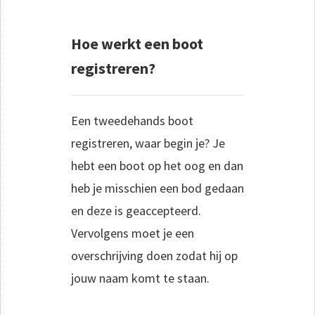
Hoe werkt een boot
registreren?
Een tweedehands boot
registreren, waar begin je? Je
hebt een boot op het oog en dan
heb je misschien een bod gedaan
en deze is geaccepteerd.
Vervolgens moet je een
overschrijving doen zodat hij op
jouw naam komt te staan.