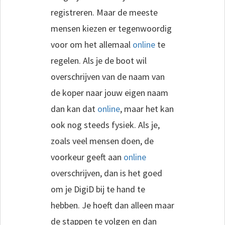
registreren. Maar de meeste
mensen kiezen er tegenwoordig
voor om het allemaal
online
te
regelen. Als je de boot wil
overschrijven van de naam van
de koper naar jouw eigen naam
dan kan dat
online
, maar het kan
ook nog steeds fysiek. Als je,
zoals veel mensen doen, de
voorkeur geeft aan
online
overschrijven, dan is het goed
om je DigiD bij te hand te
hebben. Je hoeft dan alleen maar
de stappen te volgen en dan