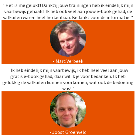
''Het is me gelukt! Dankzij jouw trainingen heb ik eindelijk mijn
vaarbewijs gehaald. Ik heb ook veel aan jouw e-book gehad, de
valkuilen waren heel herkenbaar. Bedankt voor de informatie!''
- Marc Verbeek
''Ik heb eindelijk mijn vaarbewijs, ik heb heel veel aan jouw
gratis e-book gehad, daar wil ik je voor bedanken. Ik heb
gelukkig de valkuilen kunnen voorkomen, wat ook de bedoeling
was!''
- Joost Groenveld