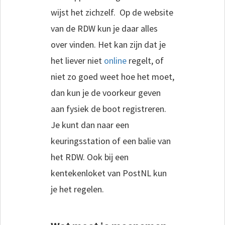
wijst het zichzelf. Op de website
van de RDW kun je daar alles
over vinden. Het kan zijn dat je
het liever niet
online
regelt, of
niet zo goed weet hoe het moet,
dan kun je de voorkeur geven
aan fysiek de boot registreren.
Je kunt dan naar een
keuringsstation of een balie van
het RDW. Ook bij een
kentekenloket van PostNL kun
je het regelen.