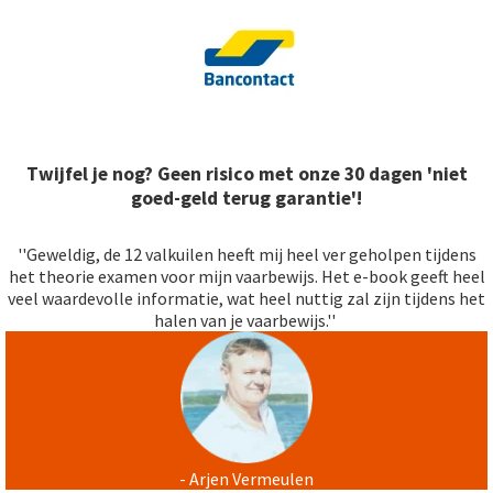
Twijfel je nog? Geen risico met onze 30 dagen 'niet
goed-geld terug garantie'!
''Geweldig, de 12 valkuilen heeft mij heel ver geholpen tijdens
het theorie examen voor mijn vaarbewijs. Het e-book geeft heel
veel waardevolle informatie, wat heel nuttig zal zijn tijdens het
halen van je vaarbewijs.''
- Arjen Vermeulen