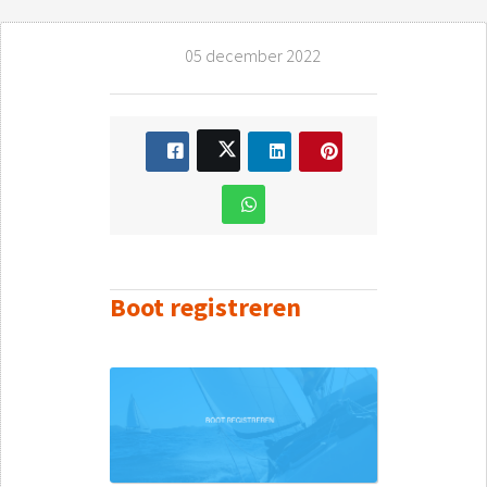
05 december 2022
Boot registreren