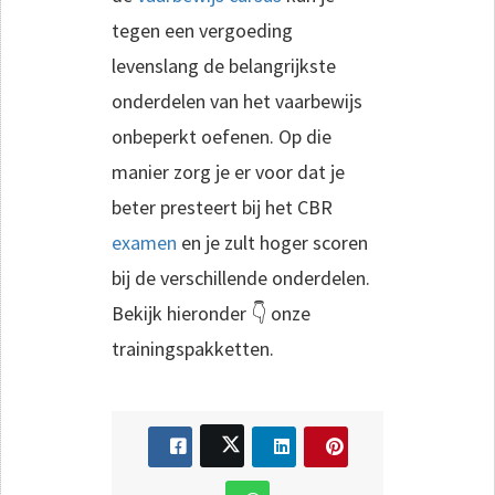
tegen een vergoeding
levenslang de belangrijkste
onderdelen van het vaarbewijs
onbeperkt oefenen. Op die
manier zorg je er voor dat je
beter presteert bij het CBR
examen
en je zult hoger scoren
bij de verschillende onderdelen.
Bekijk hieronder 👇 onze
trainingspakketten.