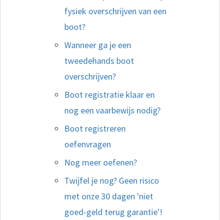
fysiek overschrijven van een
boot?
Wanneer ga je een
tweedehands boot
overschrijven?
Boot registratie klaar en
nog een vaarbewijs nodig?
Boot registreren
oefenvragen
Nog meer oefenen?
Twijfel je nog? Geen risico
met onze 30 dagen 'niet
goed-geld terug garantie'!