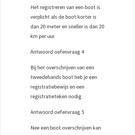
Het registreren van een boot is
verplicht als de boot korter is
dan 20 meter en sneller is dan 20
km per uur.
Antwoord oefenvraag 4
Bij het overschrijven van een
tweedehands boot heb je een
registratiebewijs en een
registratieteken nodig.
Antwoord oefenvraag 5
Nee een boot overschrijven kan