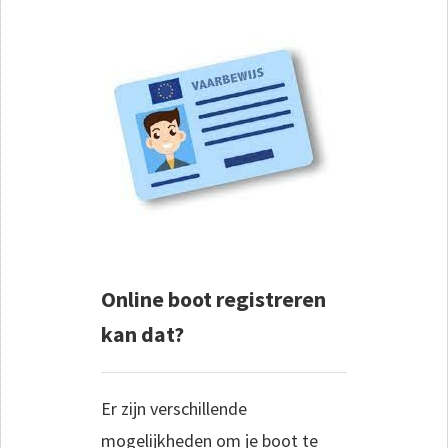
Online boot registreren
kan dat?
Er zijn verschillende
mogelijkheden om je boot te