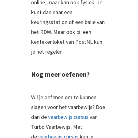
online, maar kan ook fysiek. Je
kunt dan naar een
keuringsstation of een balie van
het RDW. Maar ook bij een
kentekenloket van PostNL kun
je het regelen.
Nog meer oefenen?
Wil je oefenen om te kunnen
slagen voor het vaarbewijs? Doe
dan de
vaarbewijs cursus
van
Turbo Vaarbewijs. Met
de
vaarbewijs cursus
kun je