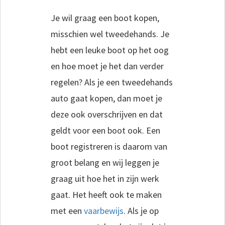
Je wil graag een boot kopen,
misschien wel tweedehands. Je
hebt een leuke boot op het oog
en hoe moet je het dan verder
regelen? Als je een tweedehands
auto gaat kopen, dan moet je
deze ook overschrijven en dat
geldt voor een boot ook. Een
boot registreren is daarom van
groot belang en wij leggen je
graag uit hoe het in zijn werk
gaat. Het heeft ook te maken
met een
vaarbewijs
. Als je op