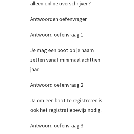
alleen online overschrijven?
Antwoorden oefenvragen
Antwoord oefenvraag 1:
Je mag een boot op je naam
zetten vanaf minimaal achttien
jaar.
Antwoord oefenvraag 2
Ja om een boot te registreren is
ook het registratiebewijs nodig.
Antwoord oefenvraag 3