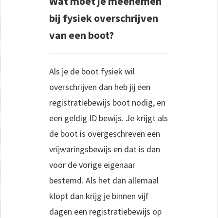
Wat moet je meenemen
bij fysiek overschrijven
van een boot?
Als je de boot fysiek wil
overschrijven dan heb jij een
registratiebewijs boot nodig, en
een geldig ID bewijs. Je krijgt als
de boot is overgeschreven een
vrijwaringsbewijs en dat is dan
voor de vorige eigenaar
bestemd. Als het dan allemaal
klopt dan krijg je binnen vijf
dagen een registratiebewijs op