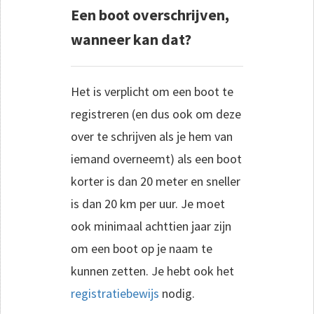
Een boot overschrijven,
wanneer kan dat?
Het is verplicht om een boot te
registreren (en dus ook om deze
over te schrijven als je hem van
iemand overneemt) als een boot
korter is dan 20 meter en sneller
is dan 20 km per uur. Je moet
ook minimaal achttien jaar zijn
om een boot op je naam te
kunnen zetten. Je hebt ook het
registratiebewijs
nodig.