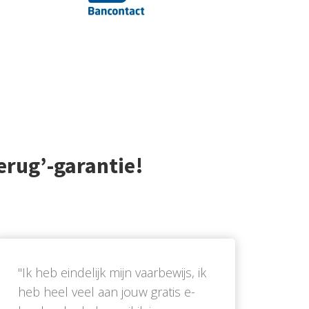
erug’-garantie!
''Ik heb eindelijk mijn vaarbewijs, ik
heb heel veel aan jouw gratis e-