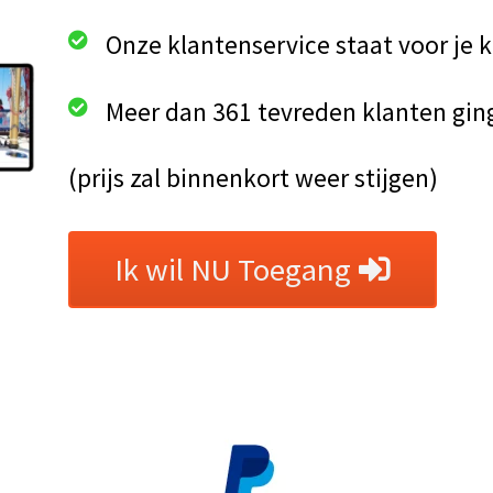
Onze klantenservice staat voor je k
Meer dan 361 tevreden klanten gin
(prijs zal binnenkort weer stijgen)
Ik wil NU Toegang