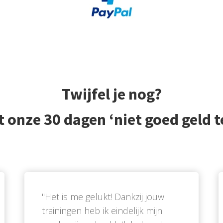
Twijfel je nog?
t onze 30 dagen ‘niet goed geld t
''Het is me gelukt! Dankzij jouw
trainingen heb ik eindelijk mijn