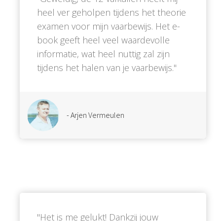
heel ver geholpen tijdens het theorie
examen voor mijn vaarbewijs. Het e-
book geeft heel veel waardevolle
informatie, wat heel nuttig zal zijn
tijdens het halen van je vaarbewijs.''
- Arjen Vermeulen
''Het is me gelukt! Dankzij jouw