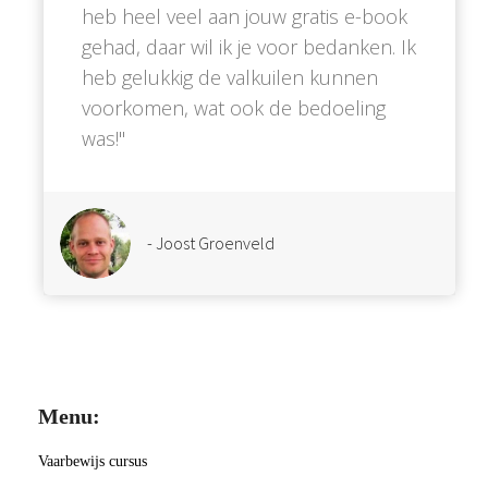
heb heel veel aan jouw gratis e-book
gehad, daar wil ik je voor bedanken. Ik
heb gelukkig de valkuilen kunnen
voorkomen, wat ook de bedoeling
was!''
- Joost Groenveld
Menu:
Vaarbewijs cursus