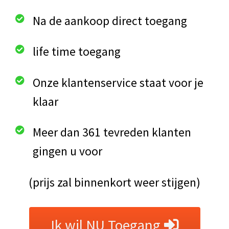
Na de aankoop direct toegang
life time toegang
Onze klantenservice staat voor je
klaar
Meer dan 361 tevreden klanten
gingen u voor
(prijs zal binnenkort weer stijgen)
Ik wil NU Toegang