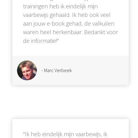
trainingen heb ik eindelijk mijn
vaarbewijs gehaald. Ik heb ook veel
aan jouw e-book gehad, de valkuilen
waren heel herkenbaar. Bedankt voor
de informatie!''
- Marc Verbeek
''Ik heb eindelijk mijn vaarbewijs, ik