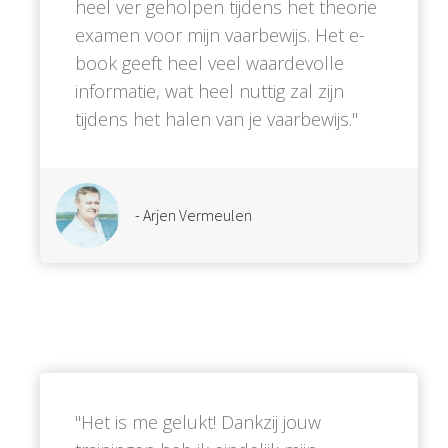
heel ver geholpen tijdens het theorie
examen voor mijn vaarbewijs. Het e-
book geeft heel veel waardevolle
informatie, wat heel nuttig zal zijn
tijdens het halen van je vaarbewijs.''
- Arjen Vermeulen
''Het is me gelukt! Dankzij jouw