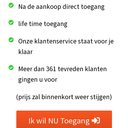
Na de aankoop direct toegang
life time toegang
Onze klantenservice staat voor je
klaar
Meer dan 361 tevreden klanten
gingen u voor
(prijs zal binnenkort weer stijgen)
Ik wil NU Toegang