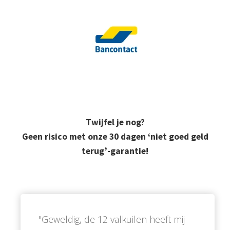
Twijfel je nog?
Geen risico met onze 30 dagen ‘niet goed geld
terug’-garantie!
''Geweldig, de 12 valkuilen heeft mij