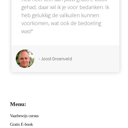
gehad, daar wil ik je voor bedanken. Ik
heb gelukkig de valkuilen kunnen
voorkomen, wat ook de bedoeling
was!''
- Joost Groenveld
Menu:
Vaarbewijs cursus
Gratis E-book