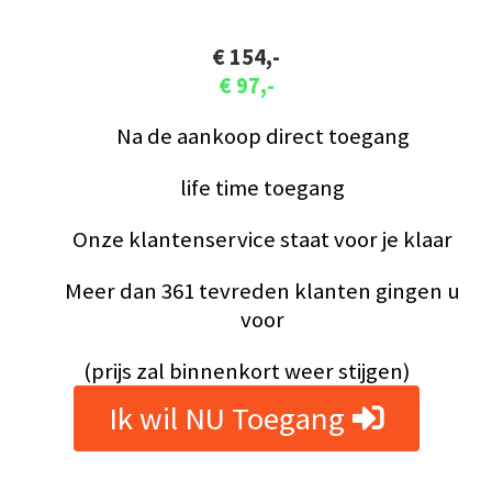
€ 154,-
€ 97,-
Na de aankoop direct toegang
life time toegang
Onze klantenservice staat voor je klaar
Meer dan 361 tevreden klanten gingen u
voor
(prijs zal binnenkort weer stijgen)
Ik wil NU Toegang