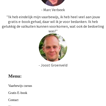
- Marc Verbeek
''Ik heb eindelijk mijn vaarbewijs, ik heb heel veel aan jouw
gratis e-book gehad, daar wil ik je voor bedanken. Ik heb
gelukkig de valkuilen kunnen voorkomen, wat ook de bedoeling
was!''
- Joost Groenveld
Menu:
Vaarbewijs cursus
Gratis E-book
Contact