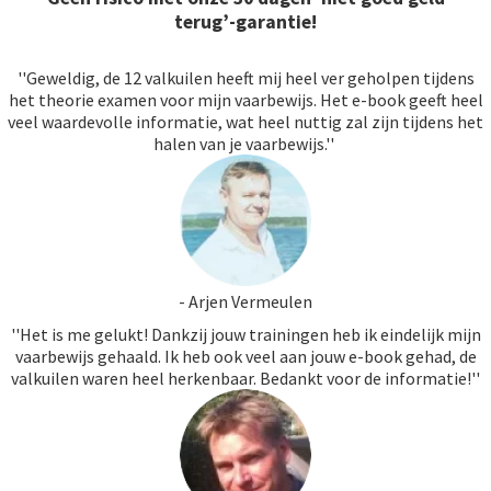
terug’-garantie!
''Geweldig, de 12 valkuilen heeft mij heel ver geholpen tijdens
het theorie examen voor mijn vaarbewijs. Het e-book geeft heel
veel waardevolle informatie, wat heel nuttig zal zijn tijdens het
halen van je vaarbewijs.''
- Arjen Vermeulen
''Het is me gelukt! Dankzij jouw trainingen heb ik eindelijk mijn
vaarbewijs gehaald. Ik heb ook veel aan jouw e-book gehad, de
valkuilen waren heel herkenbaar. Bedankt voor de informatie!''