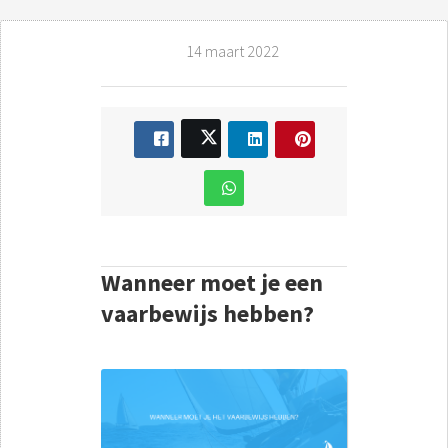
14 maart 2022
Wanneer moet je een
vaarbewijs hebben?