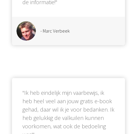
de informatie!''
- Marc Verbeek
''Ik heb eindelijk mijn vaarbewijs, ik
heb heel veel aan jouw gratis e-book
gehad, daar wil ik je voor bedanken. Ik
heb gelukkig de valkuilen kunnen
voorkomen, wat ook de bedoeling