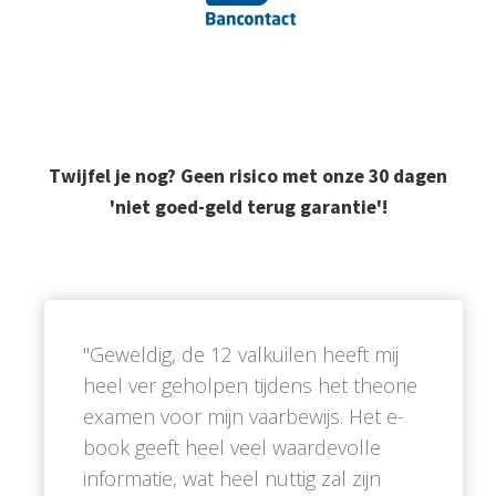
Twijfel je nog? Geen risico met onze 30 dagen
'niet goed-geld terug garantie'!
''Geweldig, de 12 valkuilen heeft mij
heel ver geholpen tijdens het theorie
examen voor mijn vaarbewijs. Het e-
book geeft heel veel waardevolle
informatie, wat heel nuttig zal zijn