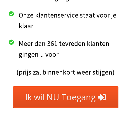
Onze klantenservice staat voor je
klaar
Meer dan 361 tevreden klanten
gingen u voor
(prijs zal binnenkort weer stijgen)
Ik wil NU Toegang