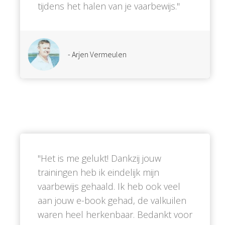
tijdens het halen van je vaarbewijs.''
- Arjen Vermeulen
''Het is me gelukt! Dankzij jouw
trainingen heb ik eindelijk mijn
vaarbewijs gehaald. Ik heb ook veel
aan jouw e-book gehad, de valkuilen
waren heel herkenbaar. Bedankt voor