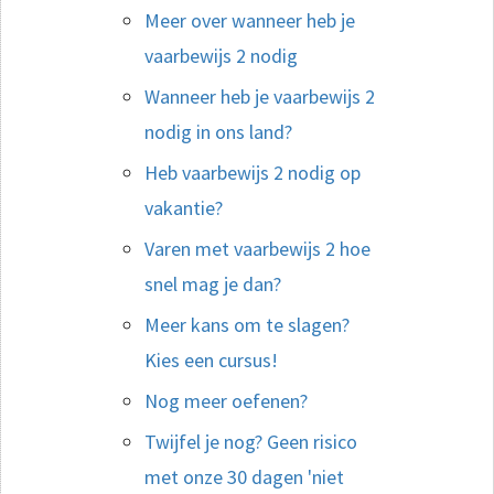
Meer over wanneer heb je
vaarbewijs 2 nodig
Wanneer heb je vaarbewijs 2
nodig in ons land?
Heb vaarbewijs 2 nodig op
vakantie?
Varen met vaarbewijs 2 hoe
snel mag je dan?
Meer kans om te slagen?
Kies een cursus!
Nog meer oefenen?
Twijfel je nog? Geen risico
met onze 30 dagen 'niet