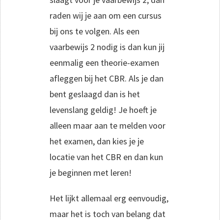
raden wij je aan om een cursus
bij ons te volgen. Als een
vaarbewijs 2 nodig is dan kun jij
eenmalig een theorie-examen
afleggen bij het CBR. Als je dan
bent geslaagd dan is het
levenslang geldig! Je hoeft je
alleen maar aan te melden voor
het examen, dan kies je je
locatie van het CBR en dan kun
je beginnen met leren!
Het lijkt allemaal erg eenvoudig,
maar het is toch van belang dat