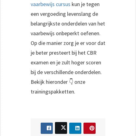
vaarbewijs cursus
kun je tegen
een vergoeding levenslang de
belangrijkste onderdelen van het
vaarbewijs onbeperkt oefenen.
Op die manier zorg je er voor dat
je beter presteert bij het CBR
examen en je zult hoger scoren
bij de verschillende onderdelen.
Bekijk hieronder 👇 onze
trainingspakketten.