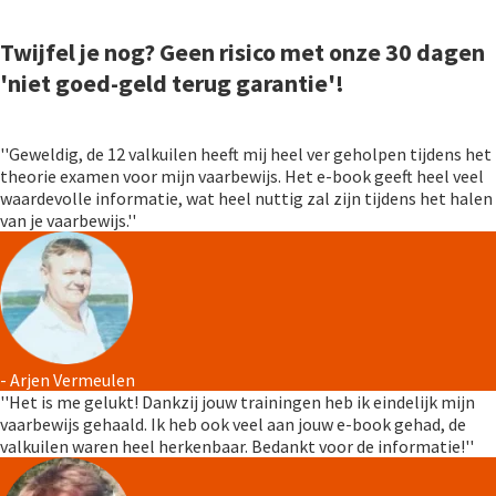
Twijfel je nog? Geen risico met onze 30 dagen
'niet goed-geld terug garantie'!
''Geweldig, de 12 valkuilen heeft mij heel ver geholpen tijdens het
theorie examen voor mijn vaarbewijs. Het e-book geeft heel veel
waardevolle informatie, wat heel nuttig zal zijn tijdens het halen
van je vaarbewijs.''
- Arjen Vermeulen
''Het is me gelukt! Dankzij jouw trainingen heb ik eindelijk mijn
vaarbewijs gehaald. Ik heb ook veel aan jouw e-book gehad, de
valkuilen waren heel herkenbaar. Bedankt voor de informatie!''