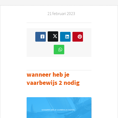
21 februari 2023
wanneer heb je
vaarbewijs 2 nodig