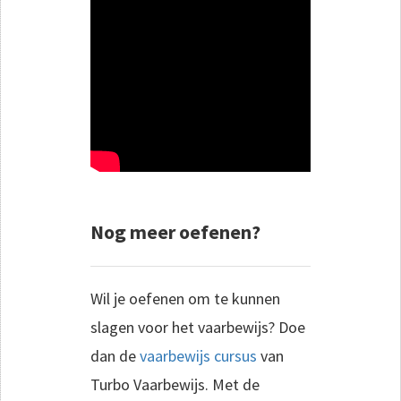
Nog meer oefenen?
Wil je oefenen om te kunnen
slagen voor het vaarbewijs? Doe
dan de
vaarbewijs cursus
van
Turbo Vaarbewijs. Met de