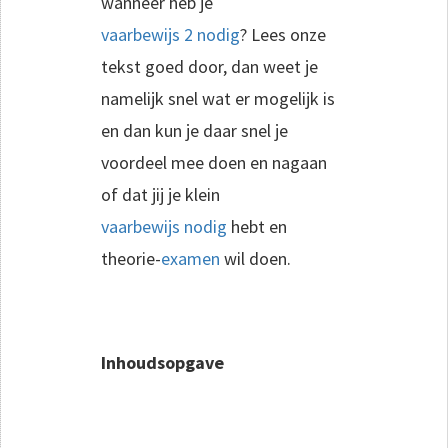
wanneer heb je
vaarbewijs 2 nodig
? Lees onze
tekst goed door, dan weet je
namelijk snel wat er mogelijk is
en dan kun je daar snel je
voordeel mee doen en nagaan
of dat jij je klein
vaarbewijs nodig
hebt en
theorie-
examen
wil doen.
Inhoudsopgave