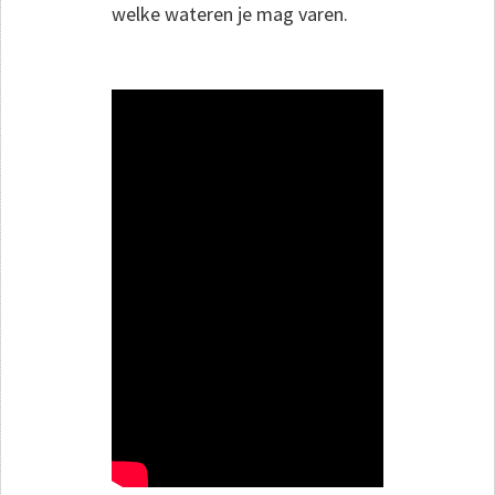
welke wateren je mag varen.