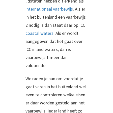
lidstaten hebben dit erkend als
internationaal vaarbewijs
. Als er
in het buitenland een vaarbewijs
2 nodig is dan staat daar op ICC
coastal waters
. Als er wordt
aangegeven dat het gaat over
iCC inland waters, dan is
vaarbewijs 1 meer dan
voldoende.
We raden je aan om voordat je
gaat varen in het buitenland wel
even te controleren welke eisen
er daar worden gesteld aan het
vaarbewijs. Ieder land heeft zo