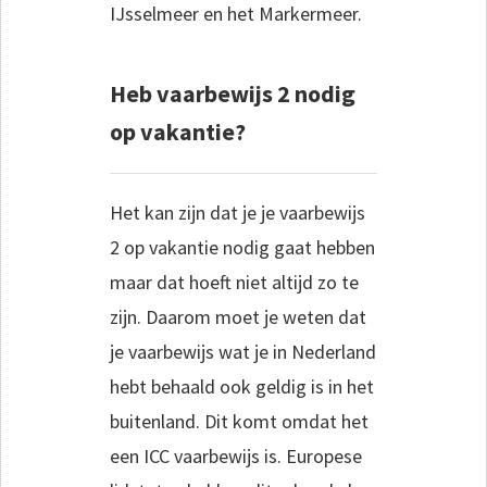
IJsselmeer en het Markermeer.
Heb vaarbewijs 2 nodig
op vakantie?
Het kan zijn dat je je vaarbewijs
2 op vakantie nodig gaat hebben
maar dat hoeft niet altijd zo te
zijn. Daarom moet je weten dat
je vaarbewijs wat je in Nederland
hebt behaald ook geldig is in het
buitenland. Dit komt omdat het
een ICC vaarbewijs is. Europese