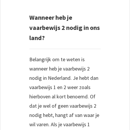
Wanneer heb je
vaarbewijs 2 nodig in ons
land?
Belangrijk om te weten is
wanneer heb je vaarbewijs 2
nodig in Nederland. Je hebt dan
vaarbewijs 1 en 2 weer zoals
hierboven al kort benoemd. Of
dat je wel of geen vaarbewijs 2
nodig hebt, hangt af van waar je
wil varen. Als je vaarbewijs 1