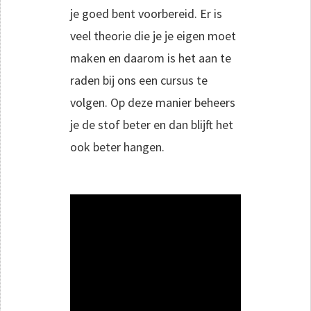
je goed bent voorbereid. Er is
veel theorie die je je eigen moet
maken en daarom is het aan te
raden bij ons een cursus te
volgen. Op deze manier beheers
je de stof beter en dan blijft het
ook beter hangen.