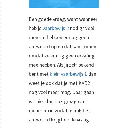
Een goede vraag, want wanneer
heb je
vaarbewijs 2
nodig? Veel
mensen hebben er nog geen
antwoord op en dat kan komen
omdat ze er nog geen ervaring
mee hebben. Als jij zelf bekend
bent met
klein vaarbewijs 1
dan
weet je ook dat je met KVB2
nog veel meer mag. Daar gaan
we hier dan ook graag wat
dieper op in zodat je ook het
antwoord krijgt op de vraag