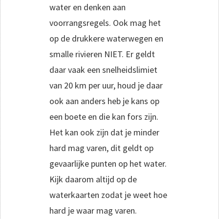
water en denken aan
voorrangsregels. Ook mag het
op de drukkere waterwegen en
smalle rivieren NIET. Er geldt
daar vaak een snelheidslimiet
van 20 km per uur, houd je daar
ook aan anders heb je kans op
een boete en die kan fors zijn.
Het kan ook zijn dat je minder
hard mag varen, dit geldt op
gevaarlijke punten op het water.
Kijk daarom altijd op de
waterkaarten zodat je weet hoe
hard je waar mag varen.