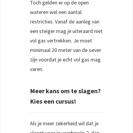
Toch gelden er op de open
wateren wel een aantal
restricties. Vanaf de aanleg van
een steiger mag je uiteraard niet
vol gas vertrekken. Je moet
minimaal 20 meter van de oever
zijn voordat je echt vol gas mag
varen.
Meer kans om te slagen?
Kies een cursus!
Als je meer zekerheid wil dat je
slaagt voor je vaarbewijs 2, dan