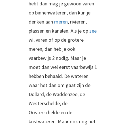
hebt dan mag je gewoon varen
op binnenwateren, dan kun je
denken aan
meren
, rivieren,
plassen en kanalen. Als je op
zee
wil varen of op de grotere
meren, dan heb je ook
vaarbewijs 2 nodig. Maar je
moet dan wel eerst vaarbewijs 1
hebben behaald. De wateren
waar het dan om gaat zijn de
Dollard, de Waddenzee, de
Westerschelde, de
Oosterschelde en de
kustwateren. Maar ook nog het