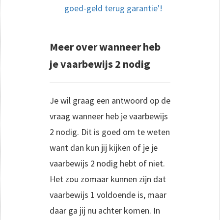
goed-geld terug garantie'!
Meer over wanneer heb
je vaarbewijs 2 nodig
Je wil graag een antwoord op de
vraag wanneer heb je vaarbewijs
2 nodig. Dit is goed om te weten
want dan kun jij kijken of je je
vaarbewijs 2 nodig hebt of niet.
Het zou zomaar kunnen zijn dat
vaarbewijs 1 voldoende is, maar
daar ga jij nu achter komen. In