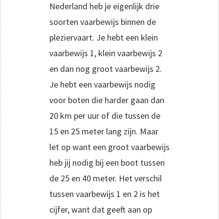
Nederland heb je eigenlijk drie
soorten vaarbewijs binnen de
pleziervaart. Je hebt een klein
vaarbewijs 1, klein vaarbewijs 2
en dan nog groot vaarbewijs 2.
Je hebt een vaarbewijs nodig
voor boten die harder gaan dan
20 km per uur of die tussen de
15 en 25 meter lang zijn. Maar
let op want een groot vaarbewijs
heb jij nodig bij een boot tussen
de 25 en 40 meter. Het verschil
tussen vaarbewijs 1 en 2 is het
cijfer, want dat geeft aan op