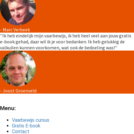
- Marc Verbeek
''Ik heb eindelijk mijn vaarbewijs, ik heb heel veel aan jouw gratis
e-book gehad, daar wil ik je voor bedanken. Ik heb gelukkig de
valkuilen kunnen voorkomen, wat ook de bedoeling was!''
- Joost Groenveld
Menu:
Vaarbewijs cursus
Gratis E-book
Contact