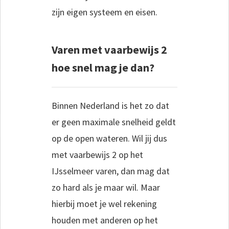
zijn eigen systeem en eisen.
Varen met vaarbewijs 2
hoe snel mag je dan?
Binnen Nederland is het zo dat
er geen maximale snelheid geldt
op de open wateren. Wil jij dus
met vaarbewijs 2 op het
IJsselmeer varen, dan mag dat
zo hard als je maar wil. Maar
hierbij moet je wel rekening
houden met anderen op het