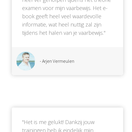
examen voor mijn vaarbewijs. Het e-
book geeft heel veel waardevolle
informatie, wat heel nuttig zal zijn
tijdens het halen van je vaarbewijs.''
- Arjen Vermeulen
''Het is me gelukt! Dankzij jouw
trainingen heb ik eindelijk mijn