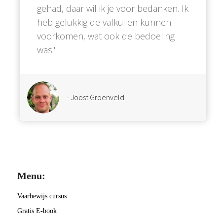
gehad, daar wil ik je voor bedanken. Ik
heb gelukkig de valkuilen kunnen
voorkomen, wat ook de bedoeling
was!''
- Joost Groenveld
Menu:
Vaarbewijs cursus
Gratis E-book