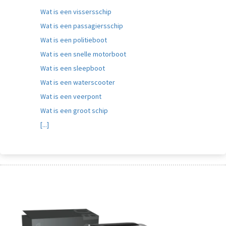
Wat is een vissersschip
Wat is een passagiersschip
Wat is een politieboot
Wat is een snelle motorboot
Wat is een sleepboot
Wat is een waterscooter
Wat is een veerpont
Wat is een groot schip
[...]