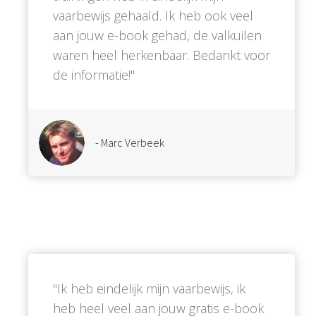
vaarbewijs gehaald. Ik heb ook veel
aan jouw e-book gehad, de valkuilen
waren heel herkenbaar. Bedankt voor
de informatie!''
- Marc Verbeek
''Ik heb eindelijk mijn vaarbewijs, ik
heb heel veel aan jouw gratis e-book