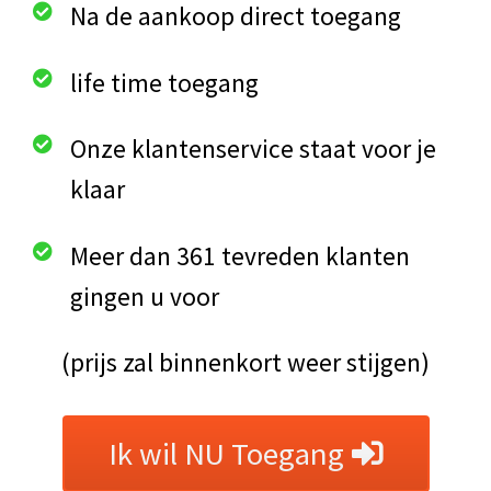
Na de aankoop direct toegang
life time toegang
Onze klantenservice staat voor je
klaar
Meer dan 361 tevreden klanten
gingen u voor
(prijs zal binnenkort weer stijgen)
Ik wil NU Toegang