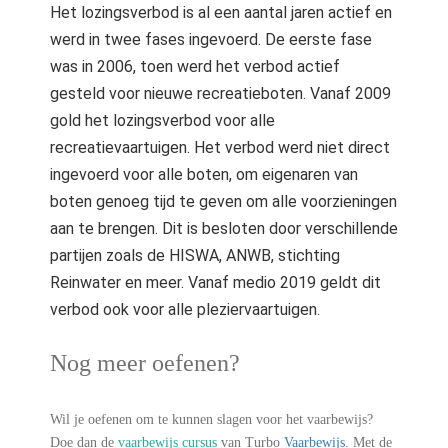
Het lozingsverbod is al een aantal jaren actief en
werd in twee fases ingevoerd. De eerste fase
was in 2006, toen werd het verbod actief
gesteld voor nieuwe recreatieboten. Vanaf 2009
gold het lozingsverbod voor alle
recreatievaartuigen. Het verbod werd niet direct
ingevoerd voor alle boten, om eigenaren van
boten genoeg tijd te geven om alle voorzieningen
aan te brengen. Dit is besloten door verschillende
partijen zoals de HISWA, ANWB, stichting
Reinwater en meer. Vanaf medio 2019 geldt dit
verbod ook voor alle pleziervaartuigen.
Nog meer oefenen?
Wil je oefenen om te kunnen slagen voor het vaarbewijs?
Doe dan de
vaarbewijs cursus
van Turbo
Vaarbewijs
. Met de