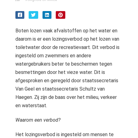
Boten lozen vaak afvalstoffen op het water en
daarom is er een lozingsverbod op het lozen van
toiletwater door de recreatievaart. Dit verbod is
ingesteld om zwemmers en andere
watergebruikers beter te beschermen tegen
besmettingen door het vieze water. Dit is
afgesproken en geregeld door staatssecretaris
Van Geel en staatssecretaris Schultz van
Haegen. Zij zijn de baas over het milieu, verkeer
en waterstaat.
Waarom een verbod?
Het lozingsverbod is ingesteld om mensen te