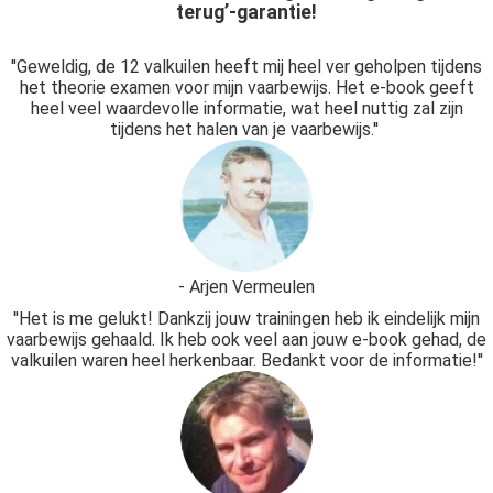
terug’-garantie!
''Geweldig, de 12 valkuilen heeft mij heel ver geholpen tijdens
het theorie examen voor mijn vaarbewijs. Het e-book geeft
heel veel waardevolle informatie, wat heel nuttig zal zijn
tijdens het halen van je vaarbewijs.''
- Arjen Vermeulen
''Het is me gelukt! Dankzij jouw trainingen heb ik eindelijk mijn
vaarbewijs gehaald. Ik heb ook veel aan jouw e-book gehad, de
valkuilen waren heel herkenbaar. Bedankt voor de informatie!''