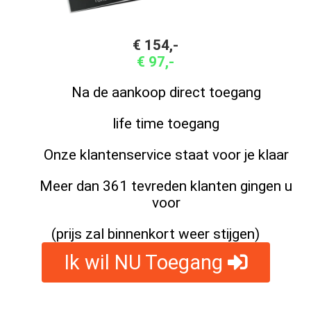
€ 154,-
€ 97,-
Na de aankoop direct toegang
life time toegang
Onze klantenservice staat voor je klaar
Meer dan 361 tevreden klanten gingen u
voor
(prijs zal binnenkort weer stijgen)
Ik wil NU Toegang