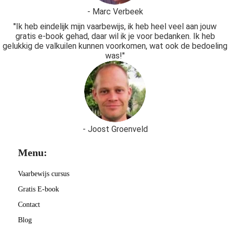
- Marc Verbeek
''Ik heb eindelijk mijn vaarbewijs, ik heb heel veel aan jouw
gratis e-book gehad, daar wil ik je voor bedanken. Ik heb
gelukkig de valkuilen kunnen voorkomen, wat ook de bedoeling
was!''
- Joost Groenveld
Menu:
Vaarbewijs cursus
Gratis E-book
Contact
Blog