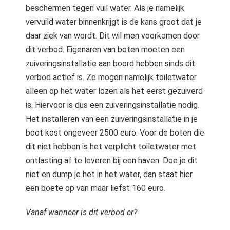
beschermen tegen vuil water. Als je namelijk
vervuild water binnenkrijgt is de kans groot dat je
daar ziek van wordt. Dit wil men voorkomen door
dit verbod. Eigenaren van boten moeten een
zuiveringsinstallatie aan boord hebben sinds dit
verbod actief is. Ze mogen namelijk toiletwater
alleen op het water lozen als het eerst gezuiverd
is. Hiervoor is dus een zuiveringsinstallatie nodig.
Het installeren van een zuiveringsinstallatie in je
boot kost ongeveer 2500 euro. Voor de boten die
dit niet hebben is het verplicht toiletwater met
ontlasting af te leveren bij een haven. Doe je dit
niet en dump je het in het water, dan staat hier
een boete op van maar liefst 160 euro.
Vanaf wanneer is dit verbod er?