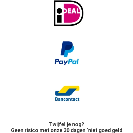
Twijfel je nog?
Geen risico met onze 30 dagen ‘niet goed geld