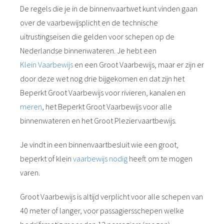
De regels die je in de binnenvaartwet kunt vinden gaan
over de vaarbewijsplicht en de technische
uitrustingseisen die gelden voor schepen op de
Nederlandse binnenwateren. Je hebt een
Klein Vaarbewijs
en een Groot Vaarbewijs, maar er zijn er
door deze wet nog drie bijgekomen en dat zijn het
Beperkt Groot Vaarbewijs voor rivieren, kanalen en
meren
, het Beperkt Groot Vaarbewijs voor alle
binnenwateren en het Groot Pleziervaartbewijs.
Je vindt in een binnenvaartbesluit wie een groot,
beperkt of klein
vaarbewijs nodig
heeft om te mogen
varen.
Groot Vaarbewijs is altijd verplicht voor alle schepen van
40 meter of langer, voor passagiersschepen welke