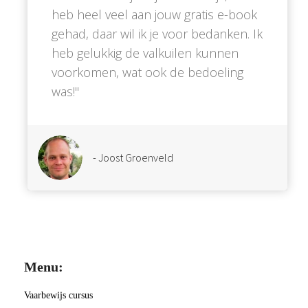
heb heel veel aan jouw gratis e-book
gehad, daar wil ik je voor bedanken. Ik
heb gelukkig de valkuilen kunnen
voorkomen, wat ook de bedoeling
was!''
- Joost Groenveld
Menu:
Vaarbewijs cursus