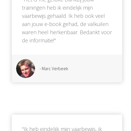
trainingen heb ik eindelijk mijn
vaarbewijs gehaald. Ik heb ook veel
aan jouw e-book gehad, de valkuilen
waren heel herkenbaar. Bedankt voor
de informatie!''
- Marc Verbeek
''Ik heb eindelijk mijn vaarbewijs, ik