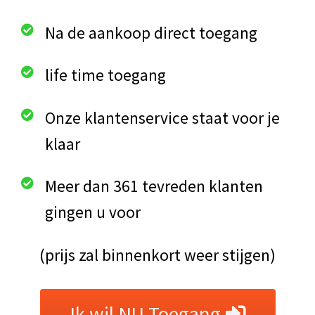
Na de aankoop direct toegang
life time toegang
Onze klantenservice staat voor je
klaar
Meer dan 361 tevreden klanten
gingen u voor
(prijs zal binnenkort weer stijgen)
Ik wil NU Toegang