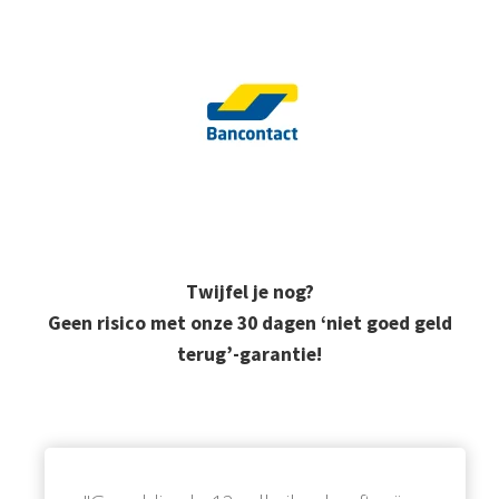
Twijfel je nog?
Geen risico met onze 30 dagen ‘niet goed geld
terug’-garantie!