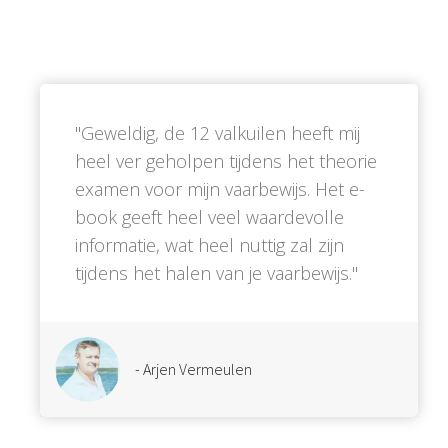
''Geweldig, de 12 valkuilen heeft mij
heel ver geholpen tijdens het theorie
examen voor mijn vaarbewijs. Het e-
book geeft heel veel waardevolle
informatie, wat heel nuttig zal zijn
tijdens het halen van je vaarbewijs.''
- Arjen Vermeulen