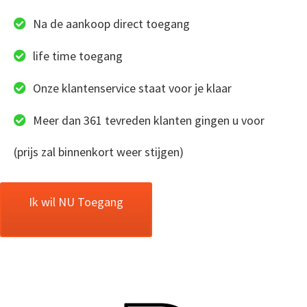
Na de aankoop direct toegang
life time toegang
Onze klantenservice staat voor je klaar
Meer dan 361 tevreden klanten gingen u voor
(prijs zal binnenkort weer stijgen)
Ik wil NU Toegang