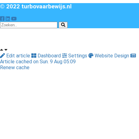
© 2022 turbovaarbewijs.nl
Edit article
Dashboard
Settings
Website Design
Article cached on Sun. 9 Aug 05:09
Renew cache