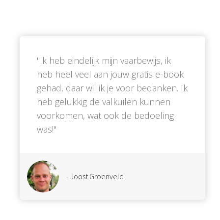
''Ik heb eindelijk mijn vaarbewijs, ik
heb heel veel aan jouw gratis e-book
gehad, daar wil ik je voor bedanken. Ik
heb gelukkig de valkuilen kunnen
voorkomen, wat ook de bedoeling
was!''
- Joost Groenveld