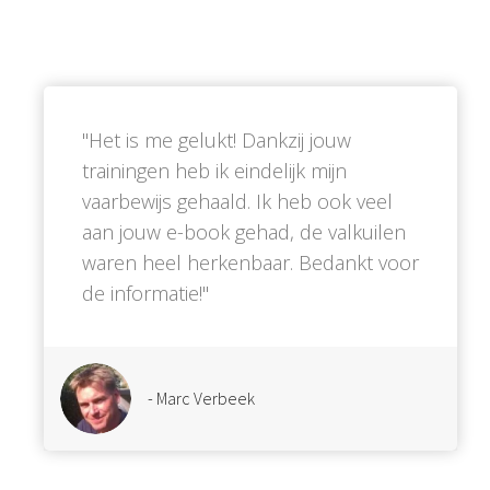
''Het is me gelukt! Dankzij jouw
trainingen heb ik eindelijk mijn
vaarbewijs gehaald. Ik heb ook veel
aan jouw e-book gehad, de valkuilen
waren heel herkenbaar. Bedankt voor
de informatie!''
- Marc Verbeek