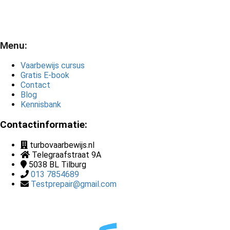
Menu:
Vaarbewijs cursus
Gratis E-book
Contact
Blog
Kennisbank
Contactinformatie:
turbovaarbewijs.nl
Telegraafstraat 9A
5038 BL
Tilburg
013 7854689
Testprepair@gmail.com