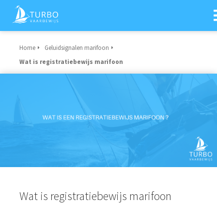
Home
Geluidsignalen marifoon
Wat is registratiebewijs marifoon
Wat is registratiebewijs marifoon