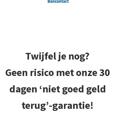
Twijfel je nog?
Geen risico met onze 30
dagen ‘niet goed geld
terug’-garantie!